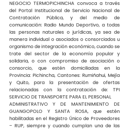
NEGOCIO TERMOPICHINCHA convoca a través
del Portal Institucional de Servicio Nacional de
Contratación Pública, y del medio de
comunicación: Radio Mundo Deportivo, a todas
las personas naturales o jurídicas, ya sea de
manera individual o asociados o consorciados u
organismo de integración económico, cuando se
trate del sector de la economía popular y
solidaria, o con compromiso de asociación o
consorcio, que estén domiciliadas en la
Provincia: Pichincha, Cantones: Rumiñahui, Mejía
y Quito, para la presentación de ofertas
relacionadas con la contratación de: TPI
SERVICIO DE TRANSPORTE PARA EL PERSONAL
ADMINISTRATIVO Y DE MANTENIMIENTO DE
GUANGOPOLO Y SANTA ROSA, que estén
habilitadas en el Registro Único de Proveedores
– RUP, siempre y cuando cumplan una de las