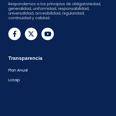
Respondemos a los principios de obligatoriedad,
generalidad, uniformidad, responsabilidad,
universalidad, accesibilidad, regularidad,
continuidad y calidad.
Transparencia
Plan Anual
Lotaip