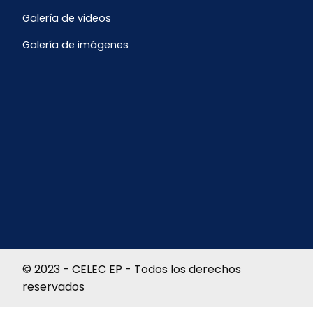
Galería de videos
Galería de imágenes
© 2023 - CELEC EP - Todos los derechos
reservados