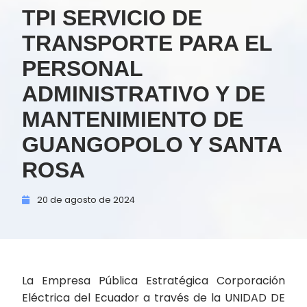
TPI SERVICIO DE
TRANSPORTE PARA EL
PERSONAL
ADMINISTRATIVO Y DE
MANTENIMIENTO DE
GUANGOPOLO Y SANTA
ROSA
20 de
agosto de
2024
La Empresa Pública Estratégica Corporación
Eléctrica del Ecuador a través de la UNIDAD DE