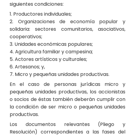
siguientes condiciones:
1. Productores individuales;
2. Organizaciones de economía popular y
solidaria: sectores comunitarios, asociativos,
cooperativos;
3. Unidades económicas populares;
4. Agricultura familiar y campesina;
5. Actores artísticos y culturales;
6. Artesanos; y,
7. Micro y pequeñas unidades productivas.
En el caso de personas jurídicas micro y
pequeñas unidades productivas, los accionistas
o socios de éstas también deberán cumplir con
la condición de ser micro o pequeñas unidades
productivas.
Los documentos relevantes (Pliego y
Resolución) correspondientes a las fases del