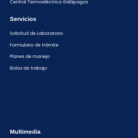
Central Termoeléctrica Galápagos
Servicios
Solicitud de Laboratorio
Formulario de trámite
Planes de manejo
Bolsa de trabajo
Multimedia