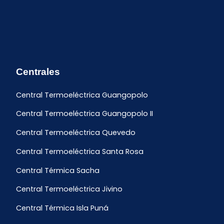
Centrales
Central Termoeléctrica Guangopolo
Central Termoeléctrica Guangopolo II
Central Termoeléctrica Quevedo
Central Termoeléctrica Santa Rosa
Central Térmica Sacha
Central Termoeléctrica Jivino
Central Térmica Isla Puná