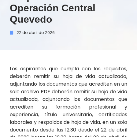
Operación Central
Quevedo
22 de
abril de
2026
Los aspirantes que cumpla con los requisitos,
deberán remitir su hoja de vida actualizada,
adjuntando los documentos que acrediten en un
solo archivo PDF deberán remitir su hoja de vida
actualizada, adjuntando los documentos que
acrediten su formación profesional y
experiencia, título universitario, certificados
laborales y respaldos de hoja de vida, en un solo
documento desde las 12:30 desde el 22 de abril