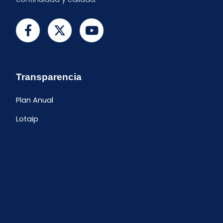
Transparencia
Plan Anual
Lotaip