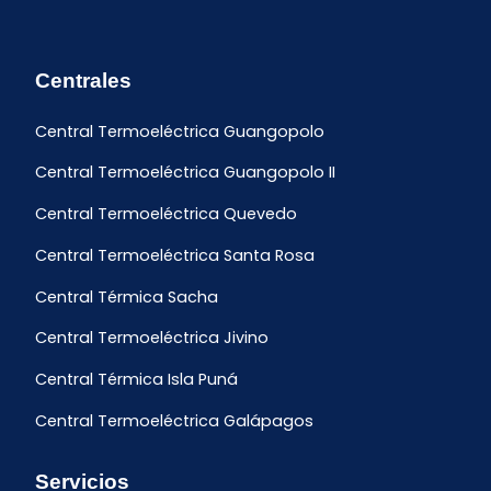
Centrales
Central Termoeléctrica Guangopolo
Central Termoeléctrica Guangopolo II
Central Termoeléctrica Quevedo
Central Termoeléctrica Santa Rosa
Central Térmica Sacha
Central Termoeléctrica Jivino
Central Térmica Isla Puná
Central Termoeléctrica Galápagos
Servicios