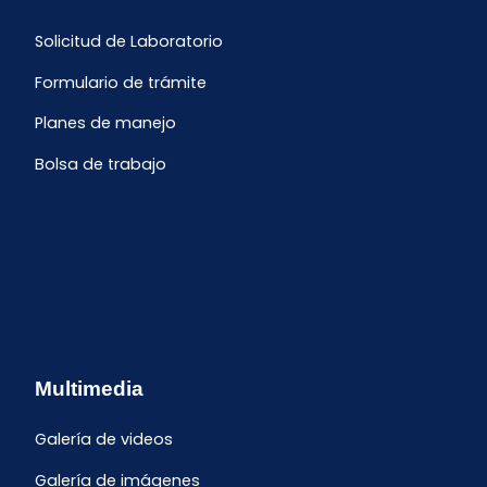
Solicitud de Laboratorio
Formulario de trámite
Planes de manejo
Bolsa de trabajo
Multimedia
Galería de videos
Galería de imágenes