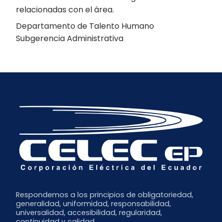
relacionadas con el área.
Departamento de Talento Humano
Subgerencia Administrativa
Respondemos a los principios de obligatoriedad,
generalidad, uniformidad, responsabilidad,
universalidad, accesibilidad, regularidad,
continuidad y calidad.