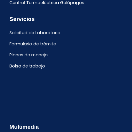
Central Termoeléctrica Galápagos
Servicios
Solicitud de Laboratorio
Formulario de trámite
Planes de manejo
Bolsa de trabajo
Multimedia