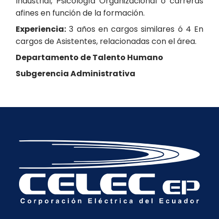
Industrial, Psicología Organizacional o carreras
afines en función de la formación.
Experiencia:
3 años en cargos similares ó 4 En
cargos de Asistentes, relacionadas con el área.
Departamento de Talento Humano
Subgerencia Administrativa