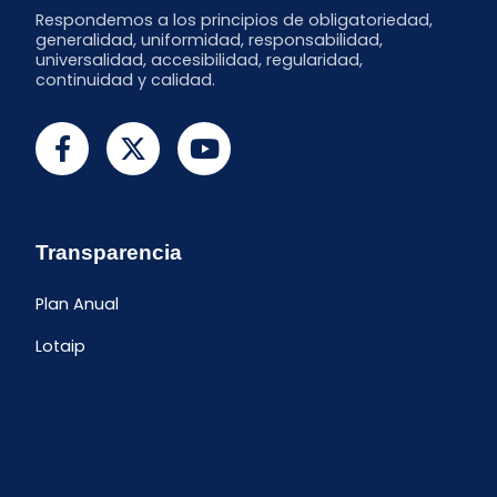
Respondemos a los principios de obligatoriedad,
generalidad, uniformidad, responsabilidad,
universalidad, accesibilidad, regularidad,
continuidad y calidad.
Transparencia
Plan Anual
Lotaip