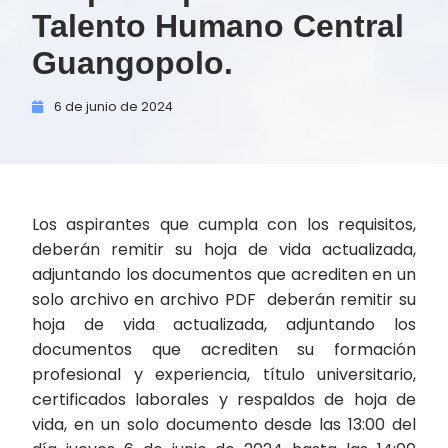
Talento Humano Central
Guangopolo.
6 de
junio de
2024
Los aspirantes que cumpla con los requisitos,
deberán remitir su hoja de vida actualizada,
adjuntando los documentos que acrediten en un
solo archivo en archivo PDF deberán remitir su
hoja de vida actualizada, adjuntando los
documentos que acrediten su formación
profesional y experiencia, título universitario,
certificados laborales y respaldos de hoja de
vida, en un solo documento desde las 13:00 del