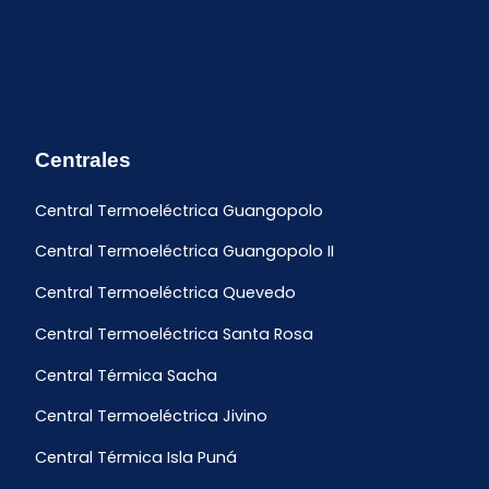
Centrales
Central Termoeléctrica Guangopolo
Central Termoeléctrica Guangopolo II
Central Termoeléctrica Quevedo
Central Termoeléctrica Santa Rosa
Central Térmica Sacha
Central Termoeléctrica Jivino
Central Térmica Isla Puná