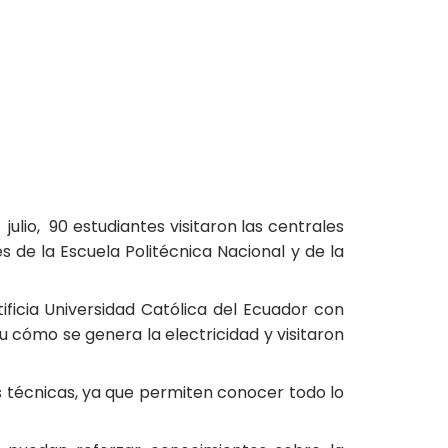
ulio, 90 estudiantes visitaron las centrales
 de la Escuela Politécnica Nacional y de la
ificia Universidad Católica del Ecuador con
u cómo se genera la electricidad y visitaron
as técnicas, ya que permiten conocer todo lo