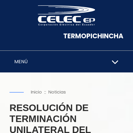
TERMOPICHINCHA
MENÚ
::
Inicio
Noticias
RESOLUCIÓN DE
TERMINACIÓN
UNILATERAL DEL