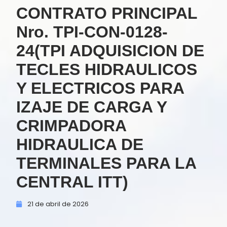
CONTRATO PRINCIPAL
Nro. TPI-CON-0128-
24(TPI ADQUISICION DE
TECLES HIDRAULICOS
Y ELECTRICOS PARA
IZAJE DE CARGA Y
CRIMPADORA
HIDRAULICA DE
TERMINALES PARA LA
CENTRAL ITT)
21 de
abril de
2026