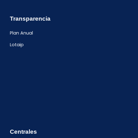
Transparencia
Plan Anual
Lotaip
Centrales