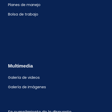
Planes de manejo
Bolsa de trabajo
Multimedia
Galería de videos
Galería de imágenes
En cumplimiento de lo dispuesto