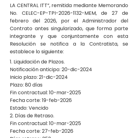
LA CENTRAL ITT”, remitida mediante Memorando
No. CELEC-EP-TPI-2026-1132-MEM, de 27 de
febrero del 2026, por el Administrador del
Contrato antes singularizado, que forma parte
integrante y que conjuntamente con esta
Resolución se notifica a la Contratista, se
establece lo siguiente:
1. Liquidación de Plazos.
Notificación anticipo: 20-dic-2024
Inicio plazo: 21-dic-2024
Plazo: 80 días
Fin contractual: 10-mar-2025
Fecha corte: 19-feb-2026
Estado: Vencido
2. Días de Retraso.
Fin contractual: 10-mar-2025
Fecha corte: 27-feb-2026