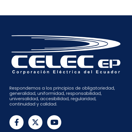
Respondemos a los principios de obligatoriedad,
generalidad, uniformidad, responsabilidad,
universalidad, accesibilidad, regularidad,
continuidad y calidad.