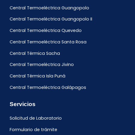
Central Termoeléctrica Guangopolo
Central Termoeléctrica Guangopolo II
Central Termoeléctrica Quevedo
Central Termoeléctrica Santa Rosa
Central Térmica Sacha
Central Termoeléctrica Jivino
Central Térmica Isla Puná
Central Termoeléctrica Galápagos
Servicios
Solicitud de Laboratorio
Formulario de trámite