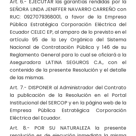
Art. 6.- EJECUTAR las garantías rendidas por la
SEÑORA LINDA JENIFFER NAVARRO CARREÑO con
RUC: 0927079368001, a favor de la Empresa
Pública Estratégica Corporación Eléctrica del
Ecuador CELEC EP, al amparo de lo previsto en el
artículo 95 de la Ley Orgánica del Sistema
Nacional de Contratación Pública y 146 de su
Reglamento General para lo cual se oficiará a la
Aseguradora LATINA SEGUROS C.A., con el
contenido de la presente Resolución y el detalle
de las mismas.
Art. 7.- DISPONER al Administrador del Contrato
la publicación de la Resolución en el Portal
Institucional del SERCOP y en la página web de la
Empresa Pública Estratégica Corporación
Eléctrica del Ecuador.
Art. 8.- POR SU NATURALEZA la presente
resolución es de ejecución inmediata la misma