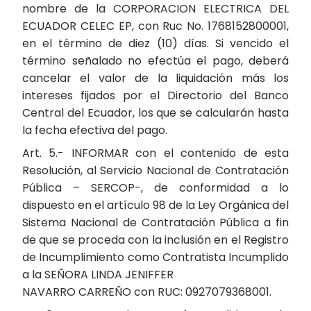
nombre de la CORPORACION ELECTRICA DEL
ECUADOR CELEC EP, con Ruc No. 1768152800001,
en el término de diez (10) días. Si vencido el
término señalado no efectúa el pago, deberá
cancelar el valor de la liquidación más los
intereses fijados por el Directorio del Banco
Central del Ecuador, los que se calcularán hasta
la fecha efectiva del pago.
Art. 5.- INFORMAR con el contenido de esta
Resolución, al Servicio Nacional de Contratación
Pública – SERCOP-, de conformidad a lo
dispuesto en el artículo 98 de la Ley Orgánica del
Sistema Nacional de Contratación Pública a fin
de que se proceda con la inclusión en el Registro
de Incumplimiento como Contratista Incumplido
a la SEÑORA LINDA JENIFFER
NAVARRO CARREÑO con RUC: 0927079368001.