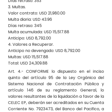
Días retraso: 353
3. Multas.
Valor contrato: USD 21,980.00
Multa diaria: USD 43.96
Días retraso: 345
Multa acumulada: USD 15,517.88
Anticipo: USD 8,792.00
4. Valores a Recuperar.
Anticipo no devengado: USD 8,792.00
Multas: USD 15,517.88
Total: USD 24,309.88
Art. 4.- CONFORME lo dispuesto en el inciso
quinto del artículo 95 de la Ley Orgánica del
Sistema Nacional de Contratación Pública y
artículo 146 de su reglamento General, lo
valores resultantes de la liquidación a favor de la
CELEC EP, deberán ser acreditados en su Cuenta
Corriente No. 7923473, del Banco del Pacifico, a