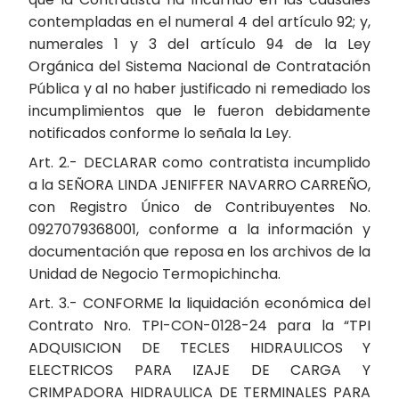
contempladas en el numeral 4 del artículo 92; y,
numerales 1 y 3 del artículo 94 de la Ley
Orgánica del Sistema Nacional de Contratación
Pública y al no haber justificado ni remediado los
incumplimientos que le fueron debidamente
notificados conforme lo señala la Ley.
Art. 2.- DECLARAR como contratista incumplido
a la SEÑORA LINDA JENIFFER NAVARRO CARREÑO,
con Registro Único de Contribuyentes No.
0927079368001, conforme a la información y
documentación que reposa en los archivos de la
Unidad de Negocio Termopichincha.
Art. 3.- CONFORME la liquidación económica del
Contrato Nro. TPI-CON-0128-24 para la “TPI
ADQUISICION DE TECLES HIDRAULICOS Y
ELECTRICOS PARA IZAJE DE CARGA Y
CRIMPADORA HIDRAULICA DE TERMINALES PARA