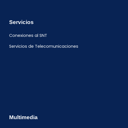
Servicios
Conexiones al SNT
Servicios de Telecomunicaciones
Multimedia