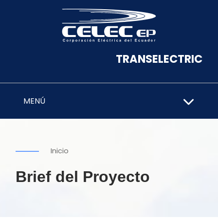
TRANSELECTRIC
MENÚ
Inicio
Brief del Proyecto