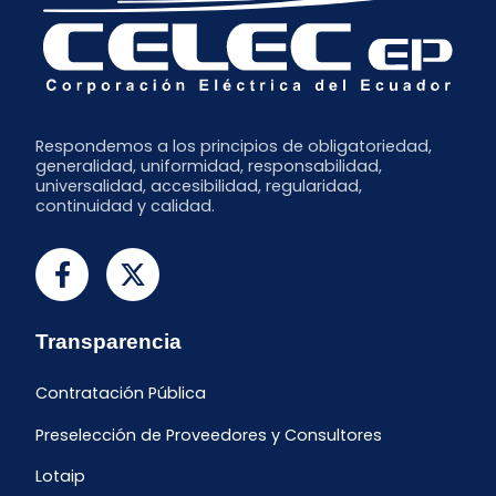
Respondemos a los principios de obligatoriedad,
generalidad, uniformidad, responsabilidad,
universalidad, accesibilidad, regularidad,
continuidad y calidad.
Transparencia
Contratación Pública
Preselección de Proveedores y Consultores
Lotaip