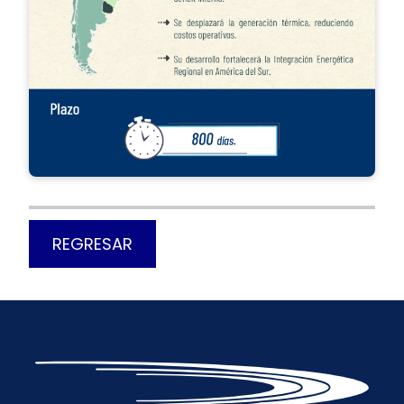
REGRESAR