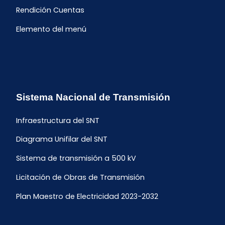
Rendición Cuentas
Elemento del menú
Sistema Nacional de Transmisión
Infraestructura del SNT
Diagrama Unifilar del SNT
Sistema de transmisión a 500 kV
Licitación de Obras de Transmisión
Plan Maestro de Electricidad 2023-2032