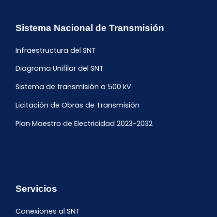
Sistema Nacional de Transmisión
Infraestructura del SNT
Diagrama Unifilar del SNT
Sistema de transmisión a 500 kV
Licitación de Obras de Transmisión
Plan Maestro de Electricidad 2023-2032
Servicios
Conexiones al SNT