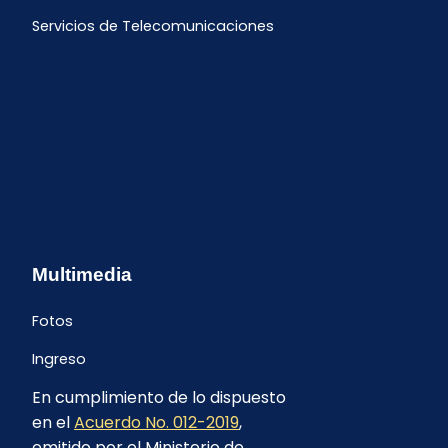
Servicios de Telecomunicaciones
Multimedia
Fotos
Ingreso
En cumplimiento de lo dispuesto
en el
Acuerdo No. 012-2019
,
emitido por el Ministerio de