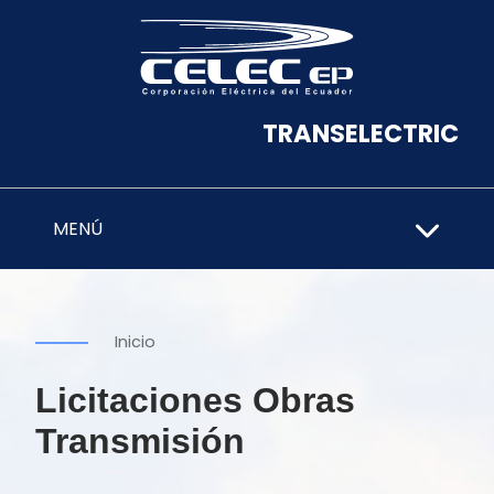
TRANSELECTRIC
MENÚ
Inicio
Licitaciones Obras
Transmisión