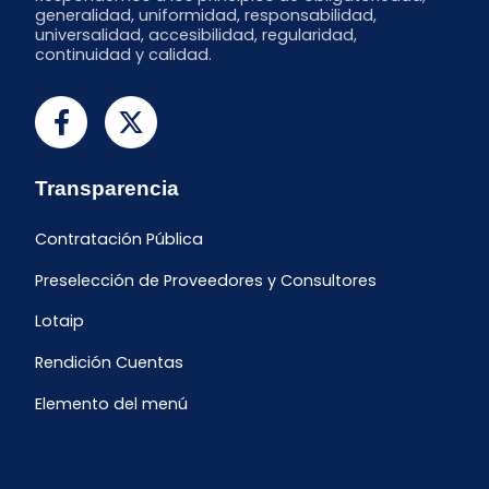
generalidad, uniformidad, responsabilidad,
universalidad, accesibilidad, regularidad,
continuidad y calidad.
Transparencia
Contratación Pública
Preselección de Proveedores y Consultores
Lotaip
Rendición Cuentas
Elemento del menú