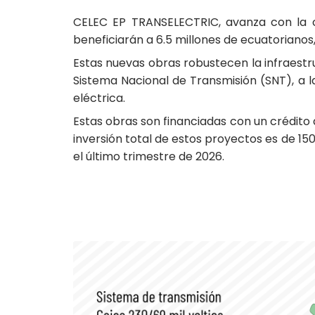
CELEC EP TRANSELECTRIC, avanza con la c
beneficiarán a 6.5 millones de ecuatorianos,
Estas nuevas obras robustecen la infraestr
Sistema Nacional de Transmisión (SNT), a l
eléctrica.
Estas obras son financiadas con un crédito
inversión total de estos proyectos es de 15
el último trimestre de 2026.