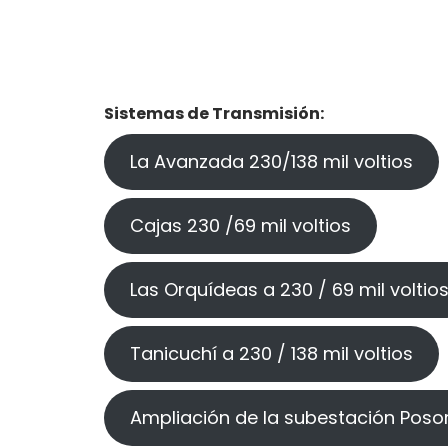
Sistemas de Transmisión:
La Avanzada 230/138 mil voltios
Cajas 230 /69 mil voltios
Las Orquídeas a 230 / 69 mil voltio
Tanicuchí a 230 / 138 mil voltios
Ampliación de la subestación Posorj