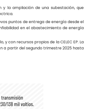
 y la ampliación de una subestación, que
ctrica.
uevos puntos de entrega de energía desde el
nfiabilidad en el abastecimiento de energía
, y con recursos propios de la CELEC EP. La
ón a partir del segundo trimestre 2025 hasta