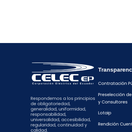
Transparenc
Contratación P
Preselección d
Respondemos a los principios
y Consultores
de obligatoriedad,
generalidad, uniformidad,
Lotaip
responsabilidad,
universalidad, accesibilidad,
Rendición Cuen
regularidad, continuidad y
calidad.