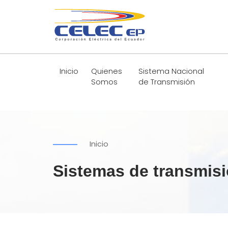
Inicio
Quienes
Sistema Nacional
Somos
de Transmisión
Inicio
Sistemas de transmisi