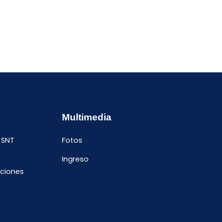
Multimedia
 SNT
Fotos
Ingreso
ciones