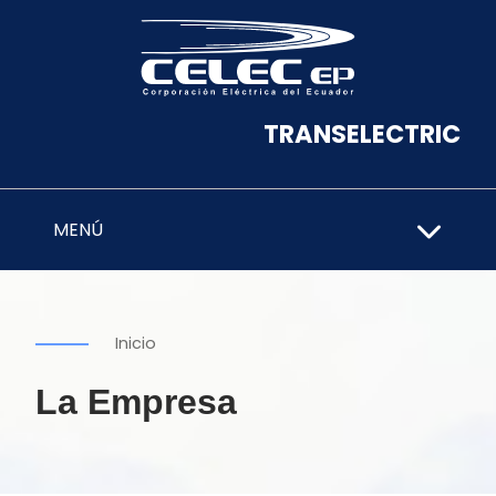
TRANSELECTRIC
MENÚ
Inicio
La Empresa