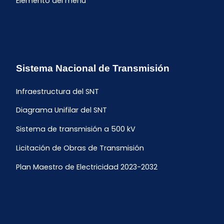
Elemento del menú
Sistema Nacional de Transmisión
Infraestructura del SNT
Diagrama Unifilar del SNT
Sistema de transmisión a 500 kV
Licitación de Obras de Transmisión
Plan Maestro de Electricidad 2023-2032