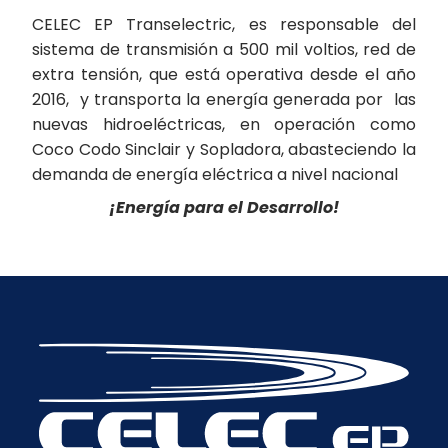
CELEC EP Transelectric, es responsable del
sistema de transmisión a 500 mil voltios, red de
extra tensión, que está operativa desde el año
2016, y transporta la energía generada por las
nuevas hidroeléctricas, en operación como
Coco Codo Sinclair y Sopladora, abasteciendo la
demanda de energía eléctrica a nivel nacional
¡Energía para el Desarrollo!