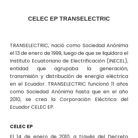
CELEC EP TRANSELECTRIC
TRANSELECTRIC, nació como Sociedad Anónima
el 13 de enero de 1999, luego de que se liquidara el
Instituto Ecuatoriano de Electrificación (INECEL),
entidad que agrupaba la generación,
transmisión y distribución de energía eléctrica
en el Ecuador. TRANSELECTRIC funcionó 11 años
como Sociedad Anónima hasta que en el año
2010, se crea la Corporación Eléctrica del
Ecuador CELEC EP.
CELEC EP
El 14 de enero de 2010, a través del Decreto