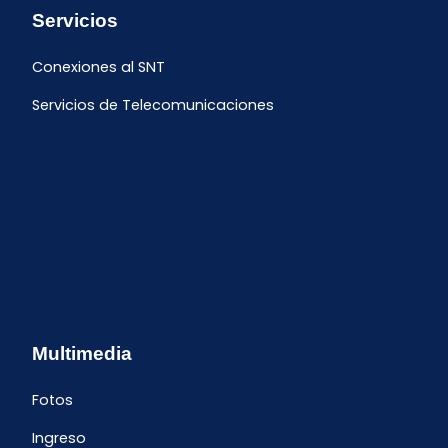
Servicios
Conexiones al SNT
Servicios de Telecomunicaciones
Multimedia
Fotos
Ingreso