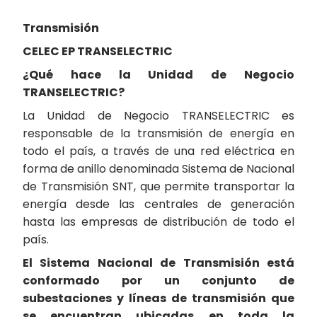
Transmisión
CELEC EP TRANSELECTRIC
¿Qué hace la Unidad de Negocio
TRANSELECTRIC?
La Unidad de Negocio TRANSELECTRIC es
responsable de la transmisión de energía en
todo el país, a través de una red eléctrica en
forma de anillo denominada Sistema de Nacional
de Transmisión SNT, que permite transportar la
energía desde las centrales de generación
hasta las empresas de distribución de todo el
país.
El Sistema Nacional de Transmisión está
conformado por un conjunto de
subestaciones y líneas de transmisión que
se encuentran ubicadas en toda la