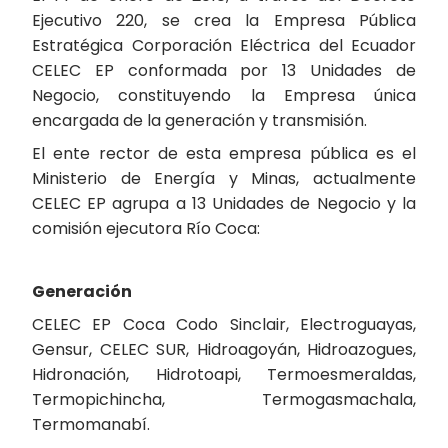
Ejecutivo 220, se crea la Empresa Pública
Estratégica Corporación Eléctrica del Ecuador
CELEC EP conformada por 13 Unidades de
Negocio, constituyendo la Empresa única
encargada de la generación y transmisión.
El ente rector de esta empresa pública es el
Ministerio de Energía y Minas, actualmente
CELEC EP agrupa a 13 Unidades de Negocio y la
comisión ejecutora Río Coca:
Generación
CELEC EP Coca Codo Sinclair, Electroguayas,
Gensur, CELEC SUR, Hidroagoyán, Hidroazogues,
Hidronación, Hidrotoapi, Termoesmeraldas,
Termopichincha, Termogasmachala,
Termomanabí.