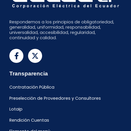
Respondemos a los principios de obligatoriedad,
generalidad, uniformidad, responsabilidad,
universalidad, accesibilidad, regularidad,
continuidad y calidad.
Transparencia
Contratación Pública
Preselección de Proveedores y Consultores
Lotaip
Rendición Cuentas