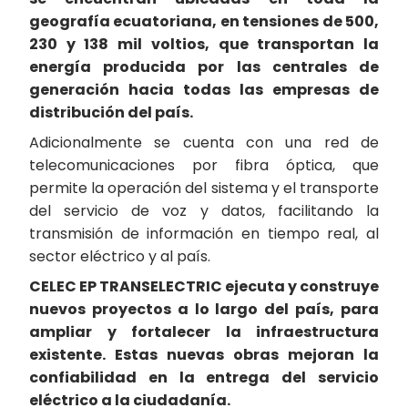
geografía ecuatoriana, en tensiones de 500,
230 y 138 mil voltios, que transportan la
energía producida por las centrales de
generación hacia todas las empresas de
distribución del país.
Adicionalmente se cuenta con una red de
telecomunicaciones por fibra óptica, que
permite la operación del sistema y el transporte
del servicio de voz y datos, facilitando la
transmisión de información en tiempo real, al
sector eléctrico y al país.
CELEC EP TRANSELECTRIC ejecuta y construye
nuevos proyectos a lo largo del país, para
ampliar y fortalecer la infraestructura
existente. Estas nuevas obras mejoran la
confiabilidad en la entrega del servicio
eléctrico a la ciudadanía.