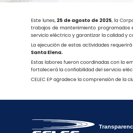
Este lunes,
25 de agosto de 2025
, la Corp
trabajos de mantenimiento programados en 
servicio eléctrico y garantizar la calidad y c
La ejecución de estas actividades requerirá 
Santa Elena.
Estas labores fueron coordinadas con la em
fortalecerá la confiabilidad del servicio eléc
CELEC EP agradece la comprensión de la ciu
Transparenc