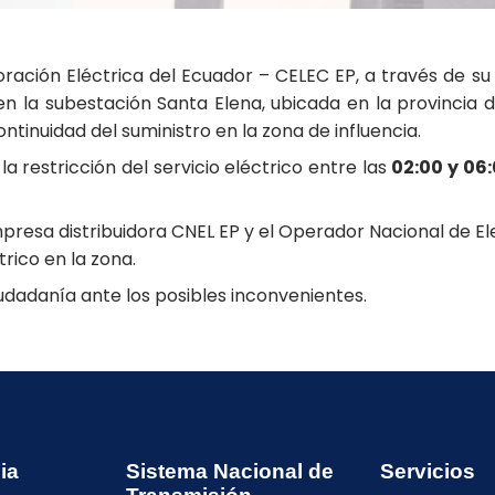
oración Eléctrica del Ecuador – CELEC EP, a través de su
la subestación Santa Elena, ubicada en la provincia d
ontinuidad del suministro en la zona de influencia.
la restricción del servicio eléctrico entre las
02:00 y 06:
presa distribuidora CNEL EP y el Operador Nacional de El
trico en la zona.
dadanía ante los posibles inconvenientes.
ia
Sistema Nacional de
Servicios