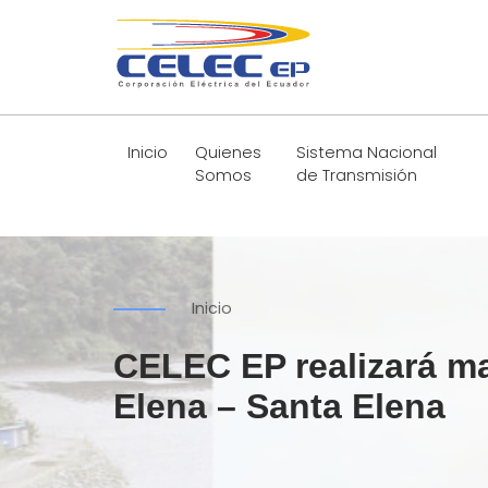
Inicio
Quienes
Sistema Nacional
Somos
de Transmisión
Inicio
CELEC EP realizará m
Elena – Santa Elena