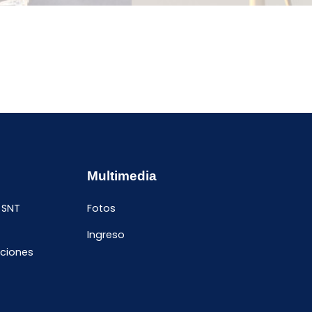
Multimedia
 SNT
Fotos
Ingreso
ciones