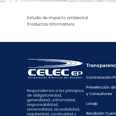
Estudio de impacto ambiental
Productos informativos
Transparenc
Contratación P
Preselección d
Respondemos a los principios
y Consultores
de obligatoriedad,
generalidad, uniformidad,
Lotaip
responsabilidad,
universalidad, accesibilidad,
Rendición Cuen
regularidad, continuidad y