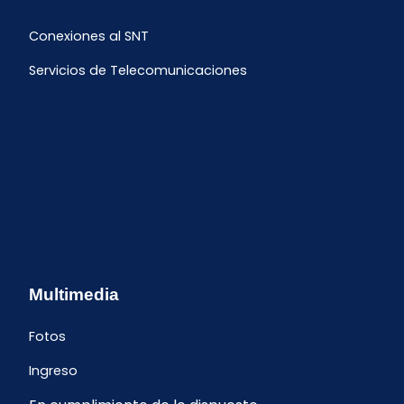
Conexiones al SNT
Servicios de Telecomunicaciones
Multimedia
Fotos
Ingreso