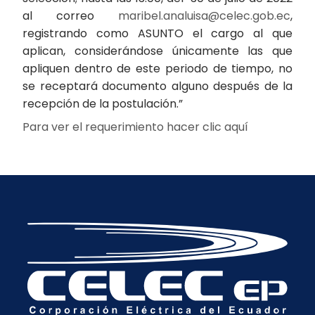
al correo
maribel.analuisa@celec.gob.ec
,
registrando como ASUNTO el cargo al que
aplican, considerándose únicamente las que
apliquen dentro de este periodo de tiempo, no
se receptará documento alguno después de la
recepción de la postulación.”
Para ver el requerimiento hacer clic aquí