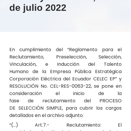
de julio 2022
En cumplimiento del “Reglamento para el
Reclutamiento, Preselección, Selección,
Vinculación, e Inducción del Talento
Humano de la Empresa Pública Estratégica
Corporación Eléctrica del Ecuador CELEC EP” y
RESOLUCIÓN No. CEL-RES-0063-22, se pone en
consideración el inicio de la
fase de reclutamiento del PROCESO
DE SELECCIÓN SIMPLE, para cubrir los cargos
detallados en el archivo adjunto.
“(…) Art.7.- Reclutamiento: El