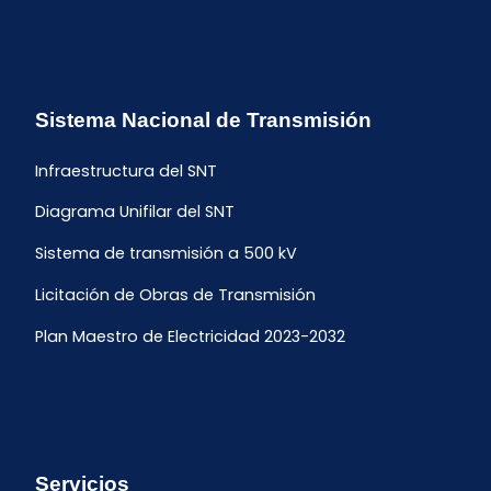
Sistema Nacional de Transmisión
Infraestructura del SNT
Diagrama Unifilar del SNT
Sistema de transmisión a 500 kV
Licitación de Obras de Transmisión
Plan Maestro de Electricidad 2023-2032
Servicios