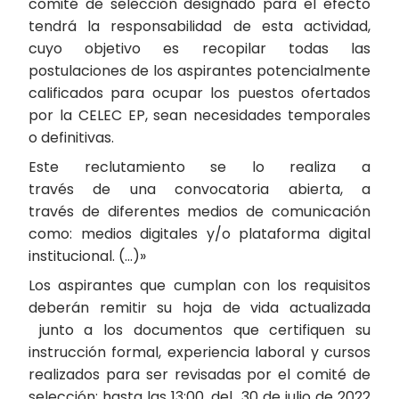
comité de selección designado para el efecto
tendrá la responsabilidad de esta actividad,
cuyo objetivo es recopilar todas las
postulaciones de los aspirantes potencialmente
calificados para ocupar los puestos ofertados
por la CELEC EP, sean necesidades temporales
o definitivas.
Este reclutamiento se lo realiza a
través de una convocatoria abierta, a
través de diferentes medios de comunicación
como: medios digitales y/o plataforma digital
institucional. (…)»
Los aspirantes que cumplan con los requisitos
deberán remitir su hoja de vida actualizada
junto a los documentos que certifiquen su
instrucción formal, experiencia laboral y cursos
realizados para ser revisadas por el comité de
selección; hasta las 13:00, del 30 de julio de 2022