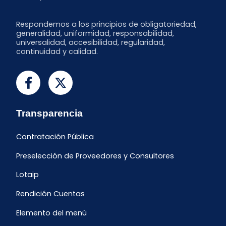
Respondemos a los principios de obligatoriedad,
generalidad, uniformidad, responsabilidad,
universalidad, accesibilidad, regularidad,
continuidad y calidad.
Transparencia
Contratación Pública
Preselección de Proveedores y Consultores
Lotaip
Rendición Cuentas
Elemento del menú