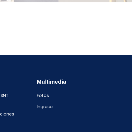
Multimedia
 SNT
Fotos
Ingreso
ciones