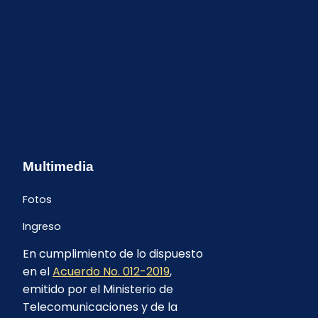
Multimedia
Fotos
Ingreso
En cumplimiento de lo dispuesto
en el
Acuerdo No. 012-2019
,
emitido por el Ministerio de
Telecomunicaciones y de la