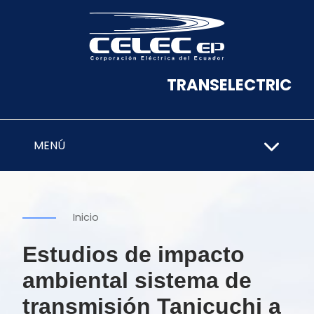
TRANSELECTRIC
MENÚ
Inicio
Estudios de impacto
ambiental sistema de
transmisión Tanicuchi a