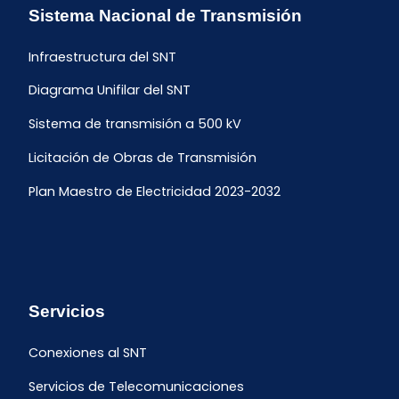
Sistema Nacional de Transmisión
Infraestructura del SNT
Diagrama Unifilar del SNT
Sistema de transmisión a 500 kV
Licitación de Obras de Transmisión
Plan Maestro de Electricidad 2023-2032
Servicios
Conexiones al SNT
Servicios de Telecomunicaciones