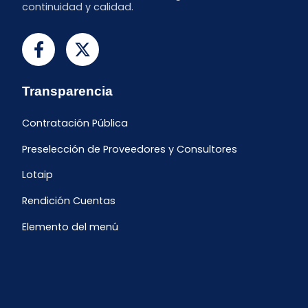
continuidad y calidad.
Transparencia
Contratación Pública
Preselección de Proveedores y Consultores
Lotaip
Rendición Cuentas
Elemento del menú