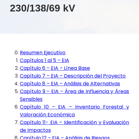
230/138/69 kV
Resumen Ejecutivo
Capítulos 1 al 5 – EIA
Capítulo 6 – EIA – Línea Base
Capítulo 7 – EIA – Descripción del Proyecto
Capítulo 8 – EIA – Análisis de Alternativas
Capítulo 9 – EIA – Área de Influencia y Áreas
Sensibles
Capítulo 10 – EIA – Inventario Forestal y
Valoración Económica
Capítulo 11- EIA – Identificación y Evaluación
de Impactos
Capítulo 12 – EIA – Análisis de Riesgos