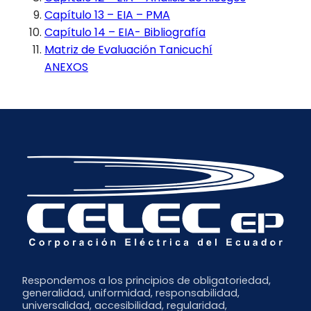
Capítulo 13 – EIA – PMA
Capítulo 14 – EIA- Bibliografía
Matriz de Evaluación Tanicuchí
ANEXOS
Respondemos a los principios de obligatoriedad,
generalidad, uniformidad, responsabilidad,
universalidad, accesibilidad, regularidad,