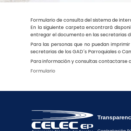
Formulario de consulta del sistema de inte
En la siguiente carpeta encontrará disponib
entregar el documento en las secretarias d
Para las personas que no puedan imprimir e
secretarias de los GAD´s Parroquiales o Can
Para información y consultas contactarse a
Formulario
Transparenc