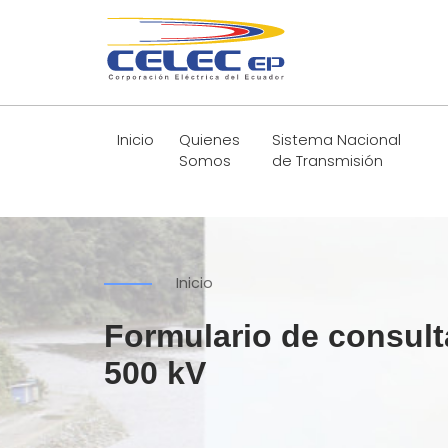
Inicio
Quienes
Sistema Nacional
Somos
de Transmisión
Inicio
Formulario de consult
500 kV