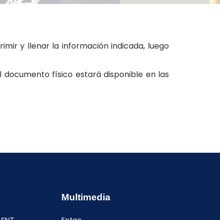
imir y llenar la información indicada, luego
l documento físico estará disponible en las
Multimedia