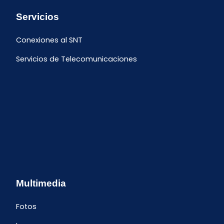
Servicios
Conexiones al SNT
Servicios de Telecomunicaciones
Multimedia
Fotos