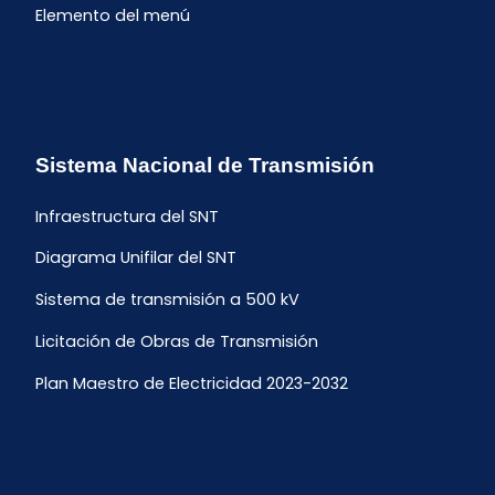
Elemento del menú
Sistema Nacional de Transmisión
Infraestructura del SNT
Diagrama Unifilar del SNT
Sistema de transmisión a 500 kV
Licitación de Obras de Transmisión
Plan Maestro de Electricidad 2023-2032