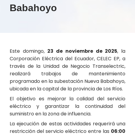
Babahoyo
Este domingo,
23 de noviembre de 2025
, la
Corporación Eléctrica del Ecuador, CELEC EP, a
través de la Unidad de Negocio Transelectric,
realizará trabajos de mantenimiento
programado en la subestación Nueva Babahoyo,
ubicada en la capital de la provincia de Los Ríos.
El objetivo es mejorar la calidad del servicio
eléctrico y garantizar la continuidad del
suministro en la zona de influencia.
La ejecución de estas actividades requerirá una
restricción del servicio eléctrico entre las
06:00