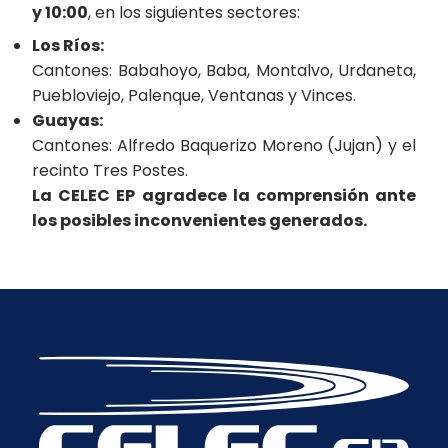
y 10:00
, en los siguientes sectores:
Los Ríos:
Cantones: Babahoyo, Baba, Montalvo, Urdaneta,
Puebloviejo, Palenque, Ventanas y Vinces.
Guayas:
Cantones: Alfredo Baquerizo Moreno (Jujan) y el
recinto Tres Postes.
La CELEC EP agradece la comprensión ante
los posibles inconvenientes generados.