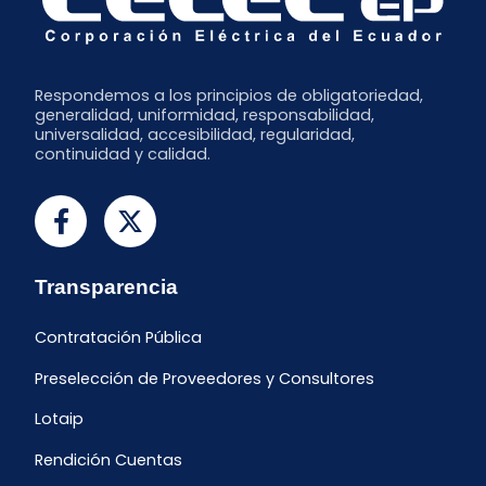
Respondemos a los principios de obligatoriedad,
generalidad, uniformidad, responsabilidad,
universalidad, accesibilidad, regularidad,
continuidad y calidad.
Transparencia
Contratación Pública
Preselección de Proveedores y Consultores
Lotaip
Rendición Cuentas