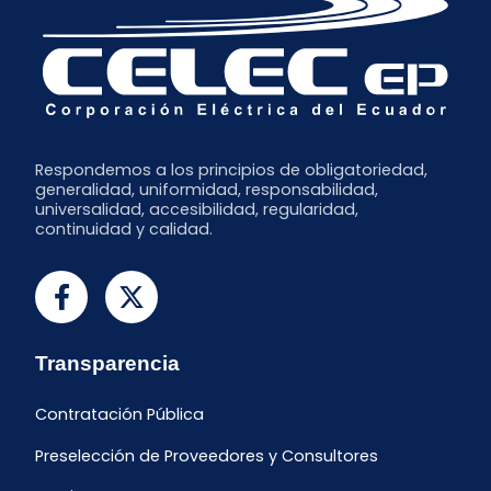
Respondemos a los principios de obligatoriedad,
generalidad, uniformidad, responsabilidad,
universalidad, accesibilidad, regularidad,
continuidad y calidad.
Transparencia
Contratación Pública
Preselección de Proveedores y Consultores