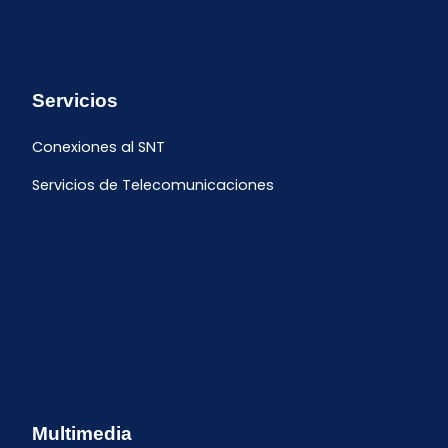
Servicios
Conexiones al SNT
Servicios de Telecomunicaciones
Multimedia