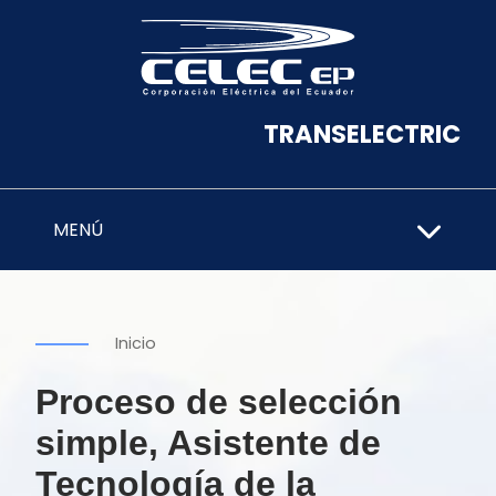
TRANSELECTRIC
MENÚ
Inicio
Proceso de selección
simple, Asistente de
Tecnología de la