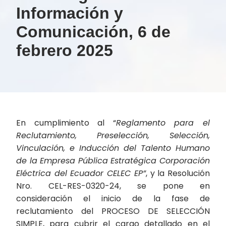
Información y
Comunicación, 6 de
febrero 2025
En cumplimiento al “
Reglamento para el
Reclutamiento, Preselección, Selección,
Vinculación, e Inducción del Talento Humano
de la Empresa Pública Estratégica Corporación
Eléctrica del Ecuador CELEC EP”
, y la Resolución
Nro. CEL-RES-0320-24, se pone en
consideración el inicio de la fase de
reclutamiento del PROCESO DE SELECCIÓN
SIMPLE, para cubrir el cargo detallado en el