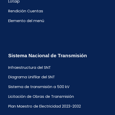
Lotaip
Rendición Cuentas
Elemento del menú
Sistema Nacional de Transmisión
Infraestructura del SNT
Diagrama Unifilar del SNT
Sistema de transmisión a 500 kV
Licitación de Obras de Transmisión
Plan Maestro de Electricidad 2023-2032