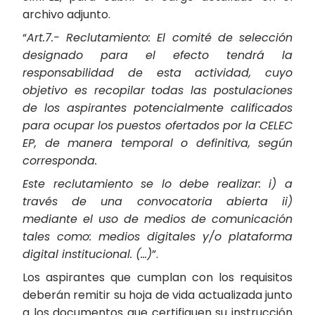
archivo adjunto.
“
Art.7.- Reclutamiento: El comité de selección
designado para el efecto tendrá la
responsabilidad de esta actividad, cuyo
objetivo es recopilar todas las postulaciones
de los aspirantes potencialmente calificados
para ocupar los puestos ofertados por la CELEC
EP, de manera temporal o definitiva, según
corresponda.
Este reclutamiento se lo debe realizar: i) a
través de una convocatoria abierta ii)
mediante el uso de medios de comunicación
tales como: medios digitales y/o plataforma
digital institucional. (…)
”.
Los aspirantes que cumplan con los requisitos
deberán remitir su hoja de vida actualizada junto
a los documentos que certifiquen su instrucción