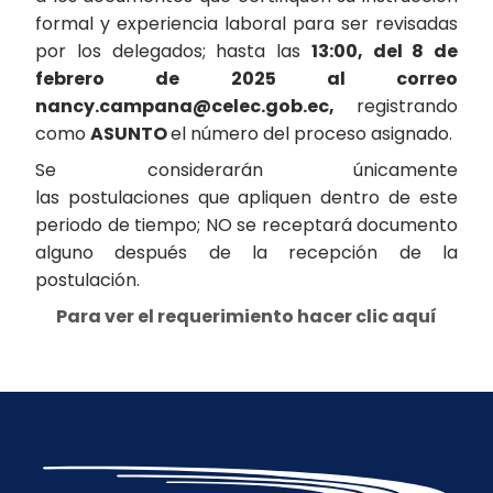
formal y experiencia laboral para ser revisadas
por los delegados; hasta las
13:00, del 8 de
febrero de 2025 al correo
nancy.campana@celec.gob.ec,
registrando
como
ASUNTO
el número del proceso asignado.
Se considerarán únicamente
las postulaciones que apliquen dentro de este
periodo de tiempo; NO se receptará documento
alguno después de la recepción de la
postulación.
Para ver el requerimiento hacer clic aquí