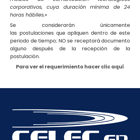
corporativos, cuya duración mínima de 24
horas hábiles.»
Se considerarán únicamente
las postulaciones que apliquen dentro de este
periodo de tiempo; NO se receptará documento
alguno después de la recepción de la
postulación.
Para ver el requerimiento hacer clic aquí