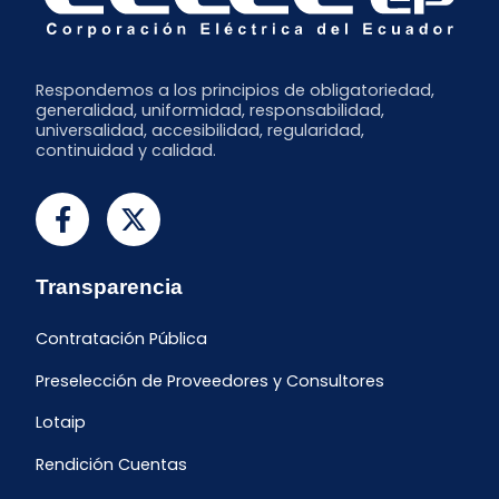
Respondemos a los principios de obligatoriedad,
generalidad, uniformidad, responsabilidad,
universalidad, accesibilidad, regularidad,
continuidad y calidad.
Transparencia
Contratación Pública
Preselección de Proveedores y Consultores
Lotaip
Rendición Cuentas