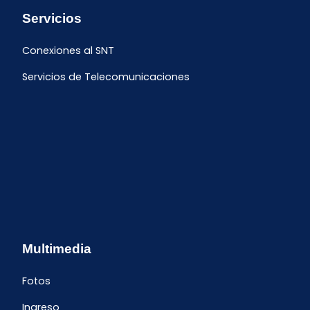
Servicios
Conexiones al SNT
Servicios de Telecomunicaciones
Multimedia
Fotos
Ingreso