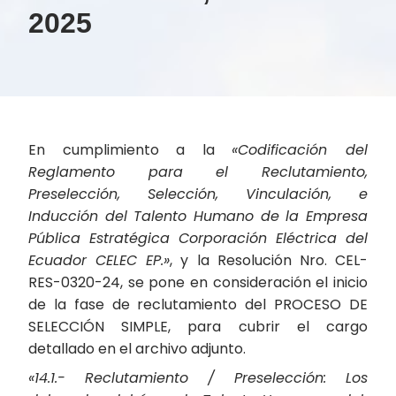
2025
En cumplimiento a la
«Codificación del
Reglamento para el Reclutamiento,
Preselección, Selección, Vinculación, e
Inducción del Talento Humano de la Empresa
Pública Estratégica Corporación Eléctrica del
Ecuador CELEC EP.»
, y la Resolución Nro. CEL-
RES-0320-24, se pone en consideración el inicio
de la fase de reclutamiento del PROCESO DE
SELECCIÓN SIMPLE, para cubrir el cargo
detallado en el archivo adjunto.
«14.1.- Reclutamiento / Preselección: Los