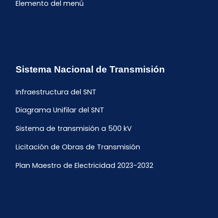
Elemento del menú
Sistema Nacional de Transmisión
Infraestructura del SNT
Diagrama Unifilar del SNT
Sistema de transmisión a 500 kV
Licitación de Obras de Transmisión
Plan Maestro de Electricidad 2023-2032