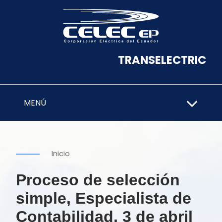
TRANSELECTRIC
MENÚ
Inicio
Proceso de selección
simple, Especialista de
Contabilidad, 3 de abril