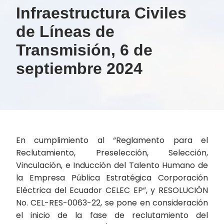
Infraestructura Civiles
de Líneas de
Transmisión, 6 de
septiembre 2024
En cumplimiento al “Reglamento para el
Reclutamiento, Preselección, Selección,
Vinculación, e Inducción del Talento Humano de
la Empresa Pública Estratégica Corporación
Eléctrica del Ecuador CELEC EP”, y RESOLUCIÓN
No. CEL-RES-0063-22, se pone en consideración
el inicio de la fase de reclutamiento del