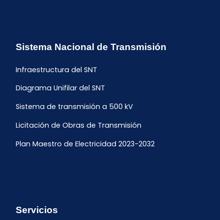
Sistema Nacional de Transmisión
Infraestructura del SNT
Diagrama Unifilar del SNT
Sistema de transmisión a 500 kV
Licitación de Obras de Transmisión
Plan Maestro de Electricidad 2023-2032
Servicios