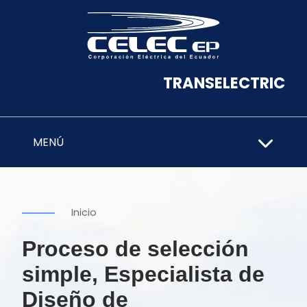
TRANSELECTRIC
MENÚ
Inicio
Proceso de selección
simple, Especialista de
Diseño de