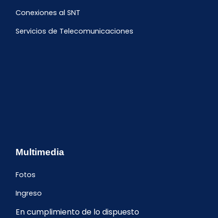
Conexiones al SNT
Servicios de Telecomunicaciones
Multimedia
Fotos
Ingreso
En cumplimiento de lo dispuesto