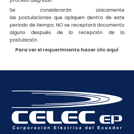
proceso asignado.
Se considerarán únicamente
las postulaciones que apliquen dentro de este
periodo de tiempo; NO se receptará documento
alguno después de la recepción de la
postulación.
Para ver el requerimiento hacer clic aquí