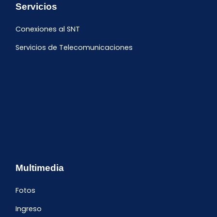
Servicios
Conexiones al SNT
Servicios de Telecomunicaciones
Multimedia
Fotos
Ingreso