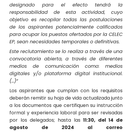
designado para el efecto tendrá la
responsabilidad de esta actividad, cuyo
objetivo es recopilar todas las postulaciones
de los aspirantes potencialmente calificados
para ocupar los puestos ofertados por la CELEC
EP, sean necesidades temporales o definitivas.
Este reclutamiento se lo realiza a través de una
convocatoria abierta, a través de diferentes
medios de comunicación como: medios
digitales y/o plataforma digital institucional.
(…)“
Los aspirantes que cumplan con los requisitos
deberán remitir su hoja de vida actualizada junto
a los documentos que certifiquen su instrucción
formal y experiencia laboral para ser revisadas
por los delegados; hasta las
11:30, del 14 de
agosto de 2024 al correo