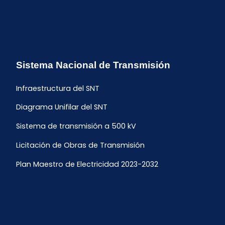
Sistema Nacional de Transmisión
Infraestructura del SNT
Diagrama Unifilar del SNT
Sistema de transmisión a 500 kV
Licitación de Obras de Transmisión
Plan Maestro de Electricidad 2023-2032