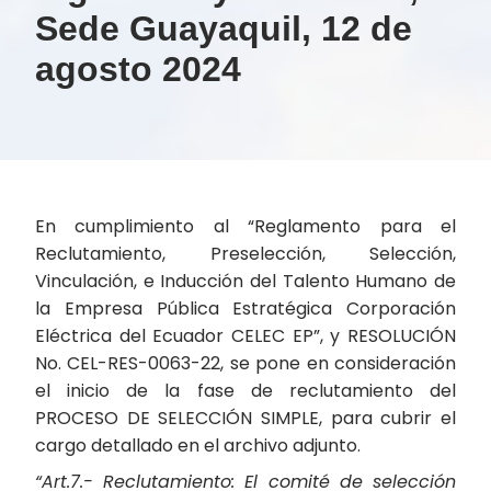
Sede Guayaquil, 12 de
agosto 2024
En cumplimiento al “Reglamento para el
Reclutamiento, Preselección, Selección,
Vinculación, e Inducción del Talento Humano de
la Empresa Pública Estratégica Corporación
Eléctrica del Ecuador CELEC EP”, y RESOLUCIÓN
No. CEL-RES-0063-22, se pone en consideración
el inicio de la fase de reclutamiento del
PROCESO DE SELECCIÓN SIMPLE, para cubrir el
cargo detallado en el archivo adjunto.
“Art.7.- Reclutamiento: El comité de selección