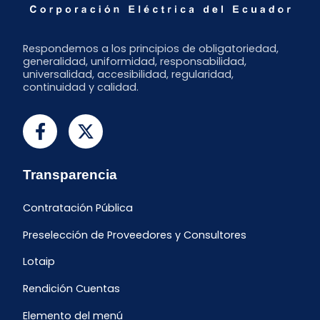
Respondemos a los principios de obligatoriedad,
generalidad, uniformidad, responsabilidad,
universalidad, accesibilidad, regularidad,
continuidad y calidad.
Transparencia
Contratación Pública
Preselección de Proveedores y Consultores
Lotaip
Rendición Cuentas
Elemento del menú