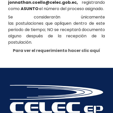
jonnathan.coello@celec.gob.ec,
registrando
como
ASUNTO
el número del proceso asignado.
Se considerarán únicamente
las postulaciones que apliquen dentro de este
periodo de tiempo; NO se receptará documento
alguno después de la recepción de la
postulación.
Para ver el requerimiento hacer clic aquí