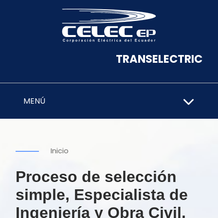
TRANSELECTRIC
MENÚ
Inicio
Proceso de selección
simple, Especialista de
Ingeniería y Obra Civil,