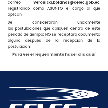
correo
veronica.bolanos@celec.gob.ec
,
registrando como ASUNTO el cargo al que
aplican.
Se considerarán únicamente
las postulaciones que apliquen dentro de este
periodo de tiempo; NO se receptará documento
alguno después de la recepción de la
postulación.
Para ver el requerimiento hacer clic aquí