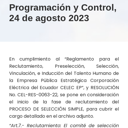
Programación y Control,
24 de agosto 2023
En cumplimiento al “Reglamento para el
Reclutamiento, Preselección, Selección,
Vinculación, e Inducción del Talento Humano de
la Empresa Pública Estratégica Corporación
Eléctrica del Ecuador CELEC EP”, y RESOLUCIÓN
No. CEL-RES-0063-22, se pone en consideración
el inicio de la fase de reclutamiento del
PROCESO DE SELECCIÓN SIMPLE, para cubrir el
cargo detallado en el archivo adjunto.
“Art.7.- Reclutamiento: El comité de selección