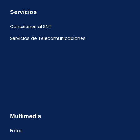
Servicios
Conexiones al SNT
Servicios de Telecomunicaciones
Multimedia
Fotos