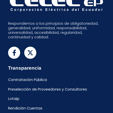
Respondemos a los principios de obligatoriedad,
generalidad, uniformidad, responsabilidad,
universalidad, accesibilidad, regularidad,
continuidad y calidad.
Transparencia
Contratación Pública
Preselección de Proveedores y Consultores
Lotaip
Rendición Cuentas