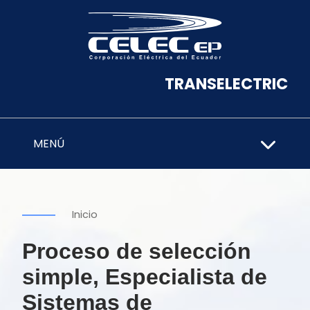
TRANSELECTRIC
MENÚ
Inicio
Proceso de selección
simple, Especialista de
Sistemas de