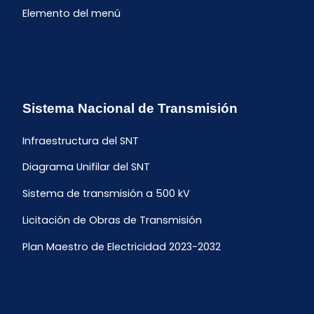
Elemento del menú
Sistema Nacional de Transmisión
Infraestructura del SNT
Diagrama Unifilar del SNT
Sistema de transmisión a 500 kV
Licitación de Obras de Transmisión
Plan Maestro de Electricidad 2023-2032