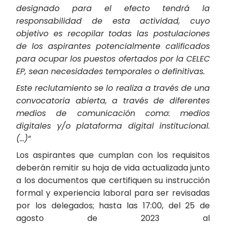
designado para el efecto tendrá la
responsabilidad de esta actividad, cuyo
objetivo es recopilar todas las postulaciones
de los aspirantes potencialmente calificados
para ocupar los puestos ofertados por la CELEC
EP, sean necesidades temporales o definitivas.
Este reclutamiento se lo realiza a través de una
convocatoria abierta, a través de diferentes
medios de comunicación como: medios
digitales y/o plataforma digital institucional.
(…)“
Los aspirantes que cumplan con los requisitos
deberán remitir su hoja de vida actualizada junto
a los documentos que certifiquen su instrucción
formal y experiencia laboral para ser revisadas
por los delegados; hasta las 17:00, del 25 de
agosto de 2023 al