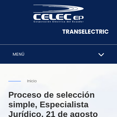
TRANSELECTRIC
MENÚ
Inicio
Proceso de selección
simple, Especialista
Jurídico, 21 de agosto