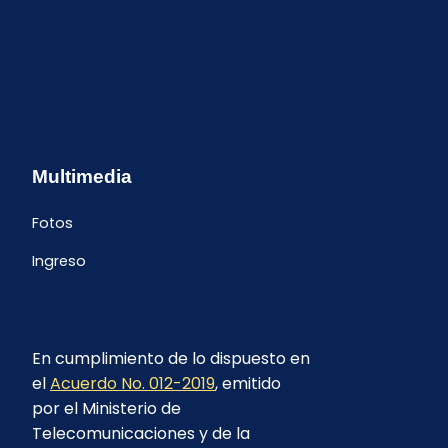
Multimedia
Fotos
Ingreso
En cumplimiento de lo dispuesto en
el
Acuerdo No. 012-2019
, emitido
por el Ministerio de
Telecomunicaciones y de la