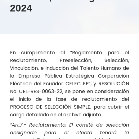
2024
En cumplimiento al “Reglamento para el
Reclutamiento, Preselección, Selección,
Vinculación, e Inducción del Talento Humano de
la Empresa Pública Estratégica Corporación
Eléctrica del Ecuador CELEC EP”, y RESOLUCIÓN
No. CEL-RES-0063-22, se pone en consideración
el inicio de la fase de reclutamiento del
PROCESO DE SELECCIÓN SIMPLE, para cubrir el
cargo detallado en el archivo adjunto.
“Art.7.- Reclutamiento: El comité de selección
designado para el efecto tendrá la