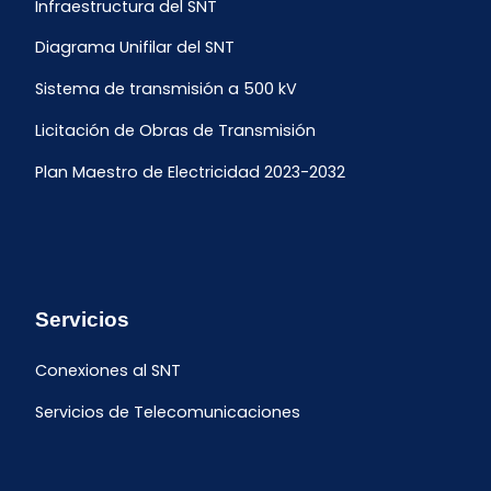
Infraestructura del SNT
Diagrama Unifilar del SNT
Sistema de transmisión a 500 kV
Licitación de Obras de Transmisión
Plan Maestro de Electricidad 2023-2032
Servicios
Conexiones al SNT
Servicios de Telecomunicaciones