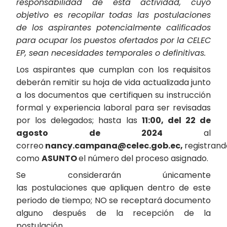
responsabilidad de esta actividad, cuyo
objetivo es recopilar todas las postulaciones
de los aspirantes potencialmente calificados
para ocupar los puestos ofertados por la CELEC
EP, sean necesidades temporales o definitivas.
Los aspirantes que cumplan con los requisitos
deberán remitir su hoja de vida actualizada junto
a los documentos que certifiquen su instrucción
formal y experiencia laboral para ser revisadas
por los delegados; hasta las
11:00, del 22 de
agosto de 2024
al
correo
nancy.campana@celec.gob.ec,
registrand
como
ASUNTO
el número del proceso asignado.
Se considerarán únicamente
las postulaciones que apliquen dentro de este
periodo de tiempo; NO se receptará documento
alguno después de la recepción de la
postulación.