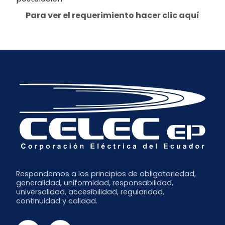
Para ver el requerimiento hacer clic aquí
Respondemos a los principios de obligatoriedad,
generalidad, uniformidad, responsabilidad,
universalidad, accesibilidad, regularidad,
continuidad y calidad.