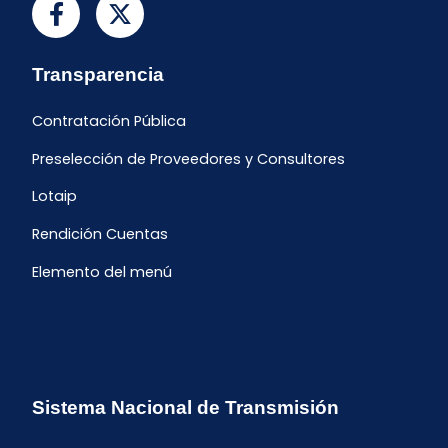
Transparencia
Contratación Pública
Preselección de Proveedores y Consultores
Lotaip
Rendición Cuentas
Elemento del menú
Sistema Nacional de Transmisión