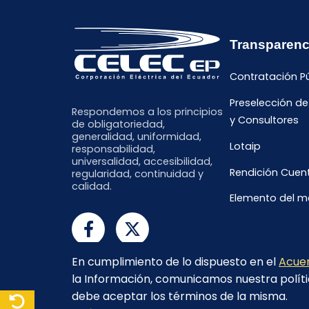
Transparenc
Contratación P
Preselección d
Respondemos a los principios
y Consultores
de obligatoriedad,
generalidad, uniformidad,
Lotaip
responsabilidad,
universalidad, accesibilidad,
Rendición Cuen
regularidad, continuidad y
calidad.
Elemento del 
En cumplimiento de lo dispuesto en el
Acuer
la Información, comunicamos nuestra políti
debe aceptar los términos de la misma.