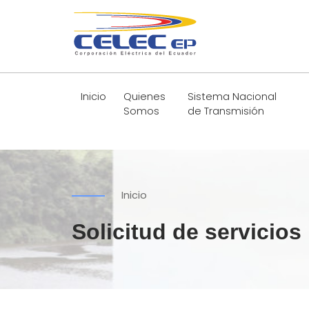
Inicio
Quienes
Sistema Nacional
Somos
de Transmisión
Inicio
Solicitud de servicios