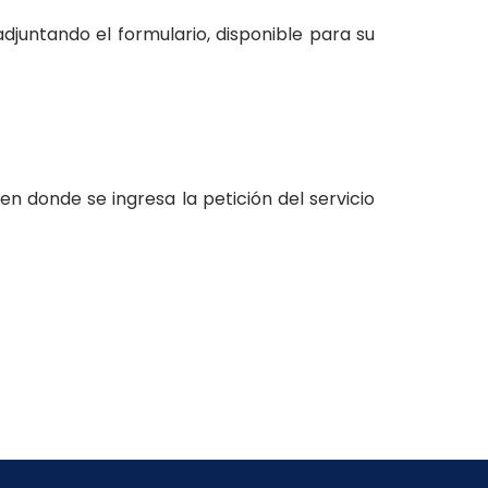
 adjuntando el formulario, disponible para su
en donde se ingresa la petición del servicio