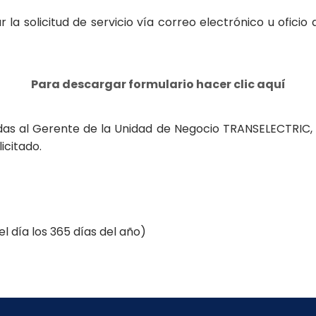
 la solicitud de servicio vía correo electrónico u oficio
Para descargar formulario hacer clic aquí
gidas al Gerente de la Unidad de Negocio TRANSELECTRIC, 
icitado.
l día los 365 días del año)