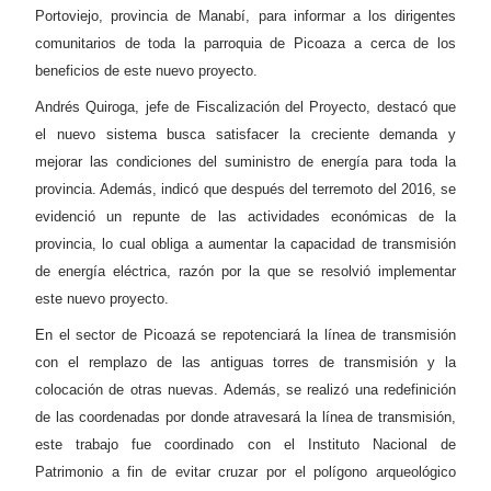
Portoviejo, provincia de Manabí, para informar a los dirigentes
comunitarios de toda la parroquia de Picoaza a cerca de los
beneficios de este nuevo proyecto.
Andrés Quiroga, jefe de Fiscalización del Proyecto, destacó que
el nuevo sistema busca satisfacer la creciente demanda y
mejorar las condiciones del suministro de energía para toda la
provincia. Además, indicó que después del terremoto del 2016, se
evidenció un repunte de las actividades económicas de la
provincia, lo cual obliga a aumentar la capacidad de transmisión
de energía eléctrica, razón por la que se resolvió implementar
este nuevo proyecto.
En el sector de Picoazá se repotenciará la línea de transmisión
con el remplazo de las antiguas torres de transmisión y la
colocación de otras nuevas. Además, se realizó una redefinición
de las coordenadas por donde atravesará la línea de transmisión,
este trabajo fue coordinado con el Instituto Nacional de
Patrimonio a fin de evitar cruzar por el polígono arqueológico