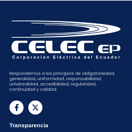
Respondemos a los principios de obligatoriedad,
generalidad, uniformidad, responsabilidad,
universalidad, accesibilidad, regularidad,
continuidad y calidad.
Transparencia