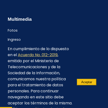
Multimedia
Fotos
Ingreso
En cumplimiento de lo dispuesto
en el
Acuerdo No. 012-2019
,
emitido por el Ministerio de
Telecomunicaciones y de la
Sociedad de la Información,
comunicamos nuestra política
Aceptar
para el tratamiento de datos
personales. Para continuar
navegando en este sitio debe
aceptar los términos de la misma.