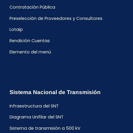
Contratación Pública
Preselección de Proveedores y Consultores
Lotaip
Rendición Cuentas
Elemento del menú
Sistema Nacional de Transmisión
Infraestructura del SNT
Diagrama Unifilar del SNT
Sistema de transmisión a 500 kV