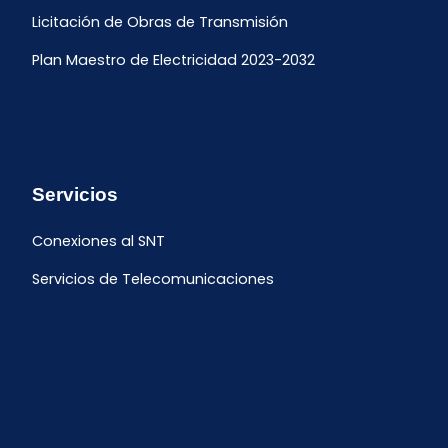
Licitación de Obras de Transmisión
Plan Maestro de Electricidad 2023-2032
Servicios
Conexiones al SNT
Servicios de Telecomunicaciones