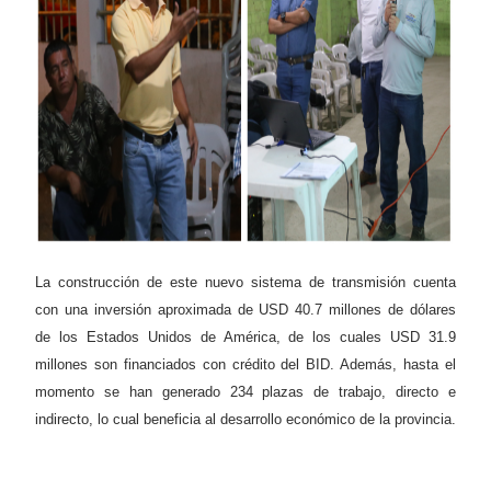
La construcción de este nuevo sistema de transmisión cuenta
con una inversión aproximada de USD 40.7 millones de dólares
de los Estados Unidos de América, de los cuales USD 31.9
millones son financiados con crédito del BID. Además, hasta el
momento se han generado 234 plazas de trabajo, directo e
indirecto, lo cual beneficia al desarrollo económico de la provincia.