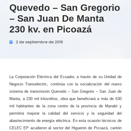
Quevedo – San Gregorio
– San Juan De Manta
230 kv. en Picoazá
2 de
septiembre de
2019
La Corporación Eléctrica del Ecuador, a través de su Unidad de
Negocio Transelectric, continúa con la socialización del nuevo
sistema de transmisión Quevedo – San Gregorio – San Juan de
Manta, a 230 mil kilovoltios, obra que beneficiará a más de 630
mil habitantes de la zona centro de la provincia de Manabí y
permitirá mejorar la calidad del servicio y la seguridad del
abastecimiento de energía eléctrica. En esta ocasión técnicos de
CELEC EP acudieron al sector del Higuerón de Picoazá, cantón