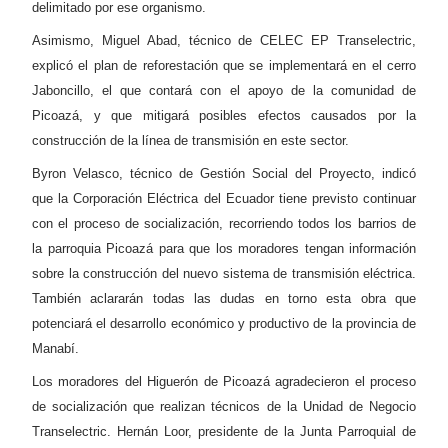
delimitado por ese organismo.
Asimismo, Miguel Abad, técnico de CELEC EP Transelectric,
explicó el plan de reforestación que se implementará en el cerro
Jaboncillo, el que contará con el apoyo de la comunidad de
Picoazá, y que mitigará posibles efectos causados por la
construcción de la línea de transmisión en este sector.
Byron Velasco, técnico de Gestión Social del Proyecto, indicó
que la Corporación Eléctrica del Ecuador tiene previsto continuar
con el proceso de socialización, recorriendo todos los barrios de
la parroquia Picoazá para que los moradores tengan información
sobre la construcción del nuevo sistema de transmisión eléctrica.
También aclararán todas las dudas en torno esta obra que
potenciará el desarrollo económico y productivo de la provincia de
Manabí.
Los moradores del Higuerón de Picoazá agradecieron el proceso
de socialización que realizan técnicos de la Unidad de Negocio
Transelectric. Hernán Loor, presidente de la Junta Parroquial de