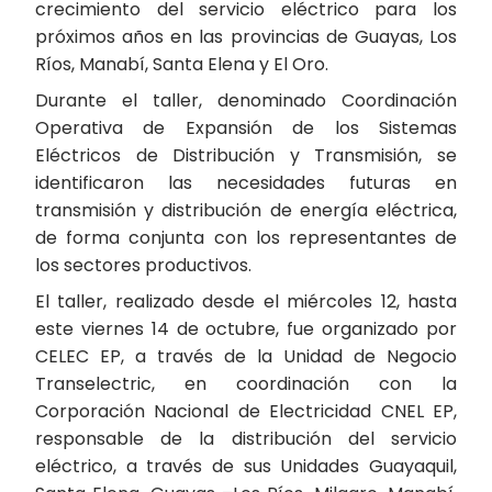
crecimiento del servicio eléctrico para los
próximos años en las provincias de Guayas, Los
Ríos, Manabí, Santa Elena y El Oro.
Durante el taller, denominado Coordinación
Operativa de Expansión de los Sistemas
Eléctricos de Distribución y Transmisión, se
identificaron las necesidades futuras en
transmisión y distribución de energía eléctrica,
de forma conjunta con los representantes de
los sectores productivos.
El taller, realizado desde el miércoles 12, hasta
este viernes 14 de octubre, fue organizado por
CELEC EP, a través de la Unidad de Negocio
Transelectric, en coordinación con la
Corporación Nacional de Electricidad CNEL EP,
responsable de la distribución del servicio
eléctrico, a través de sus Unidades Guayaquil,