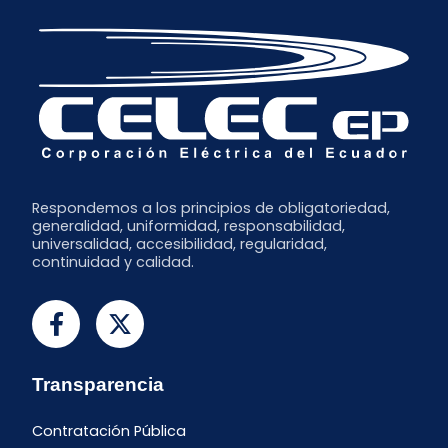
Respondemos a los principios de obligatoriedad,
generalidad, uniformidad, responsabilidad,
universalidad, accesibilidad, regularidad,
continuidad y calidad.
Transparencia
Contratación Pública