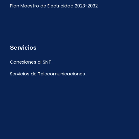
Plan Maestro de Electricidad 2023-2032
Servicios
Conexiones al SNT
Servicios de Telecomunicaciones