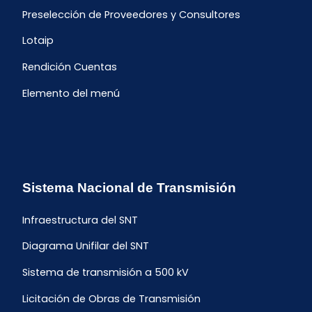
Preselección de Proveedores y Consultores
Lotaip
Rendición Cuentas
Elemento del menú
Sistema Nacional de Transmisión
Infraestructura del SNT
Diagrama Unifilar del SNT
Sistema de transmisión a 500 kV
Licitación de Obras de Transmisión