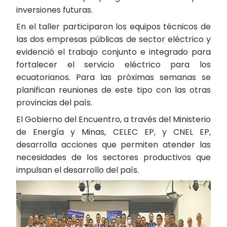
inversiones futuras.
En el taller participaron los equipos técnicos de
las dos empresas públicas de sector eléctrico y
evidenció el trabajo conjunto e integrado para
fortalecer el servicio eléctrico para los
ecuatorianos. Para las próximas semanas se
planifican reuniones de este tipo con las otras
provincias del país.
El Gobierno del Encuentro, a través del Ministerio
de Energía y Minas, CELEC EP, y CNEL EP,
desarrolla acciones que permiten atender las
necesidades de los sectores productivos que
impulsan el desarrollo del país.