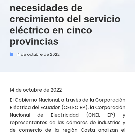
necesidades de
crecimiento del servicio
eléctrico en cinco
provincias
14 de
octubre de
2022
14 de octubre de 2022
El Gobierno Nacional, a través de la Corporación
Eléctrica del Ecuador (CELEC EP), la Corporación
Nacional de Electricidad (CNEL EP) y
representantes de las cámaras de industrias y
de comercio de la región Costa analizan el