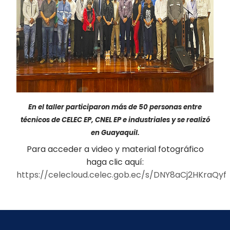
En el taller participaron más de 50 personas entre
técnicos de CELEC EP, CNEL EP e industriales y se realizó
en Guayaquil.
Para acceder a video y material fotográfico
haga clic aquí:
https://celecloud.celec.gob.ec/s/DNY8aCj2HKraQyf