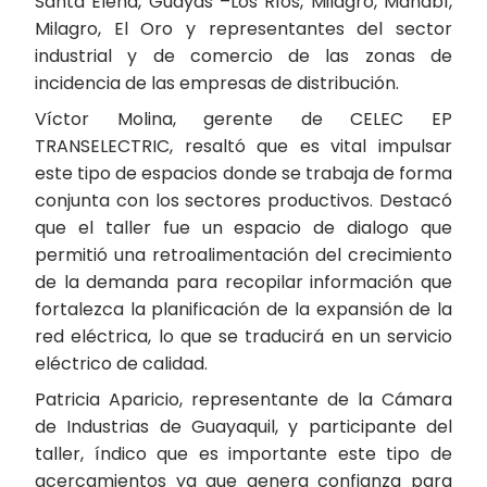
Santa Elena, Guayas –Los Ríos, Milagro, Manabí,
Milagro, El Oro y representantes del sector
industrial y de comercio de las zonas de
incidencia de las empresas de distribución.
Víctor Molina, gerente de CELEC EP
TRANSELECTRIC, resaltó que es vital impulsar
este tipo de espacios donde se trabaja de forma
conjunta con los sectores productivos. Destacó
que el taller fue un espacio de dialogo que
permitió una retroalimentación del crecimiento
de la demanda para recopilar información que
fortalezca la planificación de la expansión de la
red eléctrica, lo que se traducirá en un servicio
eléctrico de calidad.
Patricia Aparicio, representante de la Cámara
de Industrias de Guayaquil, y participante del
taller, índico que es importante este tipo de
acercamientos ya que genera confianza para