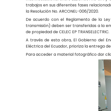
trabajos en sus diferentes fases relacionad
la Resolución No. ARCONEL-006/2020.
De acuerdo con el Reglamento de la Ley O
transmisión) deben ser transferidas a la em
de propiedad de CELEC EP TRANSELECTRIC.
A través de esta obra, El Gobierno del En
Eléctrica del Ecuador, prioriza la entrega de
Para acceder a material fotográfico dar cli