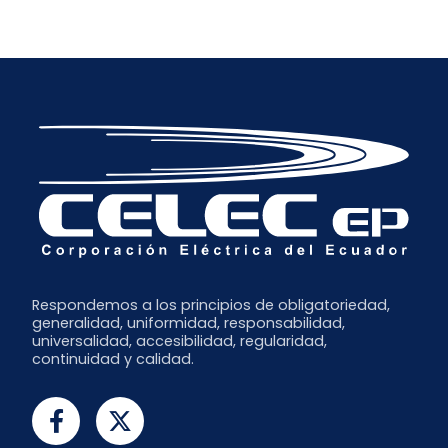
Respondemos a los principios de obligatoriedad,
generalidad, uniformidad, responsabilidad,
universalidad, accesibilidad, regularidad,
continuidad y calidad.