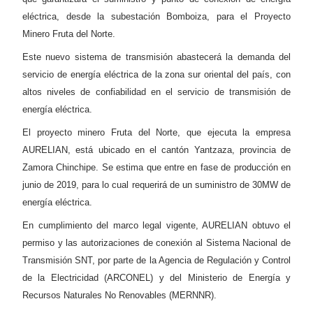
eléctrica, desde la subestación Bomboiza, para el Proyecto
Minero Fruta del Norte.
Este nuevo sistema de transmisión abastecerá la demanda del
servicio de energía eléctrica de la zona sur oriental del país, con
altos niveles de confiabilidad en el servicio de transmisión de
energía eléctrica.
El proyecto minero Fruta del Norte, que ejecuta la empresa
AURELIAN, está ubicado en el cantón Yantzaza, provincia de
Zamora Chinchipe. Se estima que entre en fase de producción en
junio de 2019, para lo cual requerirá de un suministro de 30MW de
energía eléctrica.
En cumplimiento del marco legal vigente, AURELIAN obtuvo el
permiso y las autorizaciones de conexión al Sistema Nacional de
Transmisión SNT, por parte de la Agencia de Regulación y Control
de la Electricidad (ARCONEL) y del Ministerio de Energía y
Recursos Naturales No Renovables (MERNNR).