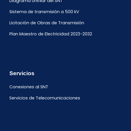
Diagrama Unifilar del SNT
Sistema de transmisión a 500 kV
Licitación de Obras de Transmisión
Plan Maestro de Electricidad 2023-2032
Servicios
Conexiones al SNT
Servicios de Telecomunicaciones