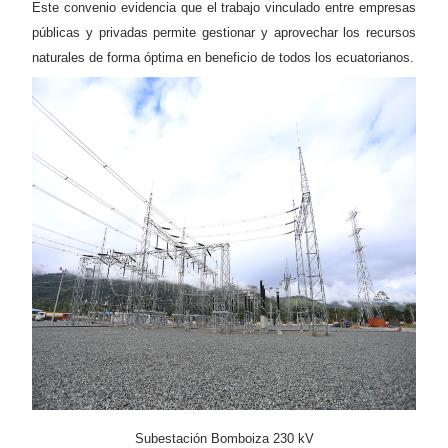
Este convenio evidencia que el trabajo vinculado entre empresas
públicas y privadas permite gestionar y aprovechar los recursos
naturales de forma óptima en beneficio de todos los ecuatorianos.
Subestación Bomboiza 230 kV