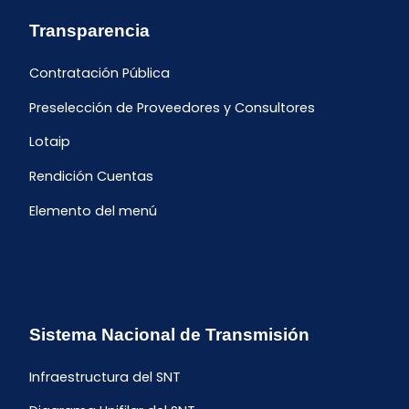
Transparencia
Contratación Pública
Preselección de Proveedores y Consultores
Lotaip
Rendición Cuentas
Elemento del menú
Sistema Nacional de Transmisión
Infraestructura del SNT