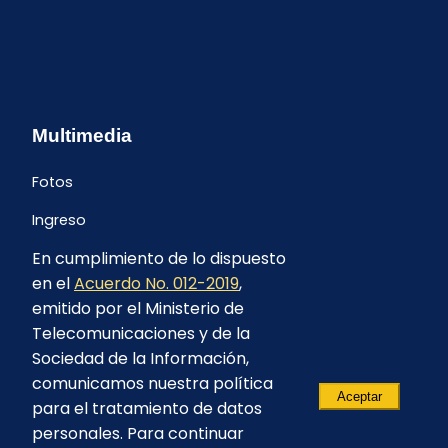
Multimedia
Fotos
Ingreso
En cumplimiento de lo dispuesto
en el
Acuerdo No. 012-2019
,
emitido por el Ministerio de
Telecomunicaciones y de la
Sociedad de la Información,
comunicamos nuestra política
Aceptar
para el tratamiento de datos
personales. Para continuar