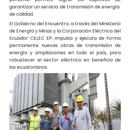
garantizar un servicio de transmisión de energía
de calidad.
El Gobierno del Encuentro, a través del Ministerio
de Energía y Minas y la Corporación Eléctrica del
Ecuador CELEC EP, impulsa y ejecuta de forma
permanente nuevas obras de transmisión de
energía y ampliaciones en todo el país, para
robustecer el sector eléctrico en beneficio de
los ecuatorianos.