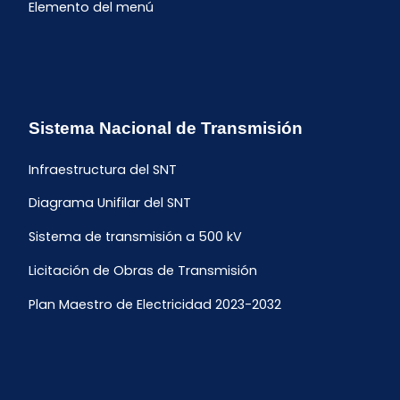
Elemento del menú
Sistema Nacional de Transmisión
Infraestructura del SNT
Diagrama Unifilar del SNT
Sistema de transmisión a 500 kV
Licitación de Obras de Transmisión
Plan Maestro de Electricidad 2023-2032