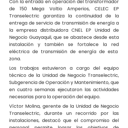
Con la entrada en operación del transformador
de 150 Mega Voltio Amperios, CELEC EP
Transelectric garantiza la continuidad de la
entrega de servicio de transmisión de energía a
la empresa distribuidora CNEL EP Unidad de
Negocio Guayaquil, que se abastece desde esta
instalación y también se fortalece la red
eléctrica de transmisión de energía de esta
zona.
Los trabajos estuvieron a cargo del equipo
técnico de la Unidad de Negocio Transelectric,
Subgerencia de Operación y Mantenimiento, que
en cuatro semanas ejecutaron las actividades
necesarias para la operación del equipo.
Víctor Molina, gerente de la Unidad de Negocio
Transelectric, durante un recorrido por las
instalaciones, destacó que el compromiso del
personal permite lograr los objetivos de