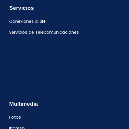
Servicios
Conexiones al SNT
Servicios de Telecomunicaciones
Multimedia
Fotos
Ingreso