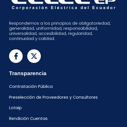
Respondemos a los principios de obligatoriedad,
generalidad, uniformidad, responsabilidad,
universalidad, accesibilidad, regularidad,
continuidad y calidad.
Transparencia
Contratación Pública
Preselección de Proveedores y Consultores
Lotaip
Rendición Cuentas