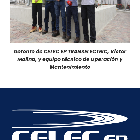
Gerente de CELEC EP TRANSELECTRIC, Víctor
Molina, y equipo técnico de Operación y
Mantenimiento