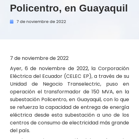
Policentro, en Guayaquil
7 de
noviembre de
2022
7 de noviembre de 2022
Ayer, 6 de noviembre de 2022, la Corporación
Eléctrica del Ecuador (CELEC EP), a través de su
Unidad de Negocio Transelectric, puso en
operación el transformador de 150 MVA, en la
subestación Policentro, en Guayaquil, con lo que
se refuerza la capacidad de entrega de energía
eléctrica desde esta subestación a uno de los
centros de consumo de electricidad más grande
del país.