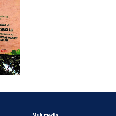
Multimedia