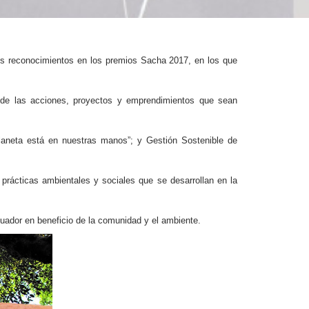
dos reconocimientos en los premios Sacha 2017, en los que
o de las acciones, proyectos y emprendimientos que sean
laneta está en nuestras manos”; y Gestión Sostenible de
prácticas ambientales y sociales que se desarrollan en la
cuador en beneficio de la comunidad y el ambiente.