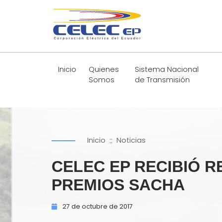
Inicio
Quienes
Sistema Nacional
Somos
de Transmisión
::
Inicio
Noticias
CELEC EP RECIBIÓ 
PREMIOS SACHA
27 de
octubre de
2017