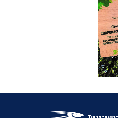
Transparenc