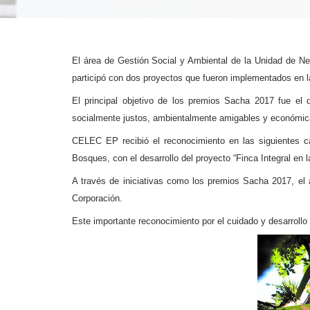
El área de Gestión Social y Ambiental de la Unidad de Ne
participó con dos proyectos que fueron implementados en la
El principal objetivo de los premios Sacha 2017 fue el
socialmente justos, ambientalmente amigables y económic
CELEC EP recibió el reconocimiento en las siguientes c
Bosques, con el desarrollo del proyecto “Finca Integral en l
A través de iniciativas como los premios Sacha 2017, el 
Corporación.
Este importante reconocimiento por el cuidado y desarrollo