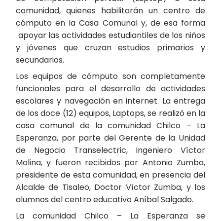
comunidad, quienes habilitarán un centro de
cómputo en la Casa Comunal y, de esa forma
apoyar las actividades estudiantiles de los niños
y jóvenes que cruzan estudios primarios y
secundarios.
Los equipos de cómputo son completamente
funcionales para el desarrollo de actividades
escolares y navegación en internet. La entrega
de los doce (12) equipos, Laptops, se realizó en la
casa comunal de la comunidad Chilco – La
Esperanza, por parte del Gerente de la Unidad
de Negocio Transelectric, Ingeniero Víctor
Molina, y fueron recibidos por Antonio Zumba,
presidente de esta comunidad, en presencia del
Alcalde de Tisaleo, Doctor Víctor Zumba, y los
alumnos del centro educativo Aníbal Salgado.
La comunidad Chilco – La Esperanza se