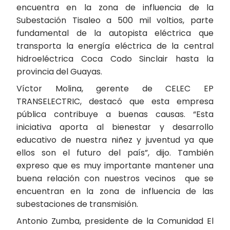
encuentra en la zona de influencia de la
Subestación Tisaleo a 500 mil voltios, parte
fundamental de la autopista eléctrica que
transporta la energía eléctrica de la central
hidroeléctrica Coca Codo Sinclair hasta la
provincia del Guayas.
Víctor Molina, gerente de CELEC EP
TRANSELECTRIC, destacó que esta empresa
pública contribuye a buenas causas. “Esta
iniciativa aporta al bienestar y desarrollo
educativo de nuestra niñez y juventud ya que
ellos son el futuro del país”, dijo. También
expreso que es muy importante mantener una
buena relación con nuestros vecinos que se
encuentran en la zona de influencia de las
subestaciones de transmisión.
Antonio Zumba, presidente de la Comunidad El