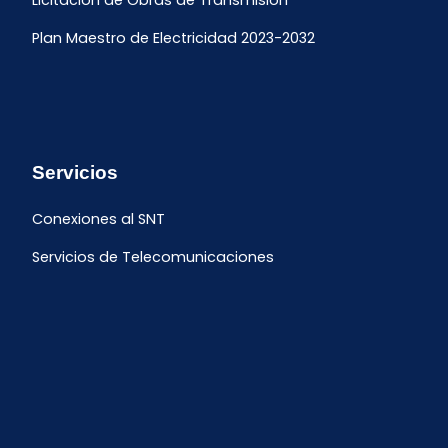
Licitación de Obras de Transmisión
Plan Maestro de Electricidad 2023-2032
Servicios
Conexiones al SNT
Servicios de Telecomunicaciones