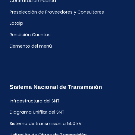
Contratación Pública
Preselección de Proveedores y Consultores
Lotaip
Rendición Cuentas
Elemento del menú
Sistema Nacional de Transmisión
Infraestructura del SNT
Diagrama Unifilar del SNT
Sistema de transmisión a 500 kV