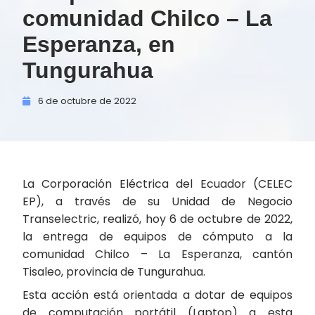
comunidad Chilco – La
Esperanza, en
Tungurahua
6 de
octubre de
2022
La Corporación Eléctrica del Ecuador (CELEC
EP), a través de su Unidad de Negocio
Transelectric, realizó, hoy 6 de octubre de 2022,
la entrega de equipos de cómputo a la
comunidad Chilco – La Esperanza, cantón
Tisaleo, provincia de Tungurahua.
Esta acción está orientada a dotar de equipos
de computación portátil (Laptop) a esta