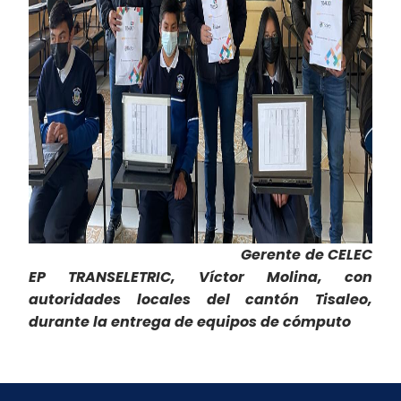
Gerente de CELEC
EP TRANSELETRIC, Víctor Molina, con
autoridades locales del cantón Tisaleo,
durante la entrega de equipos de cómputo