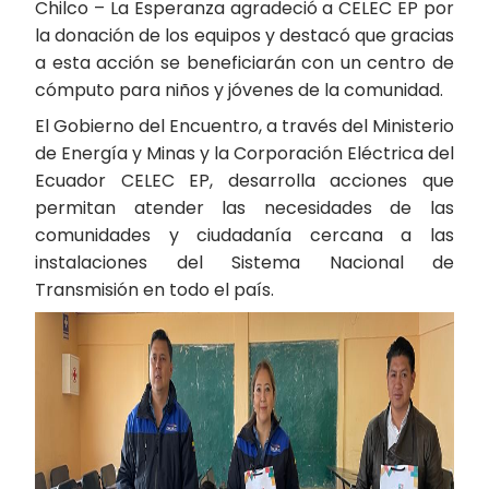
Chilco – La Esperanza agradeció a CELEC EP por
la donación de los equipos y destacó que gracias
a esta acción se beneficiarán con un centro de
cómputo para niños y jóvenes de la comunidad.
El Gobierno del Encuentro, a través del Ministerio
de Energía y Minas y la Corporación Eléctrica del
Ecuador CELEC EP, desarrolla acciones que
permitan atender las necesidades de las
comunidades y ciudadanía cercana a las
instalaciones del Sistema Nacional de
Transmisión en todo el país.