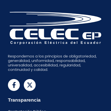
Respondemos a los principios de obligatoriedad,
generalidad, uniformidad, responsabilidad,
universalidad, accesibilidad, regularidad,
continuidad y calidad.
Transparencia