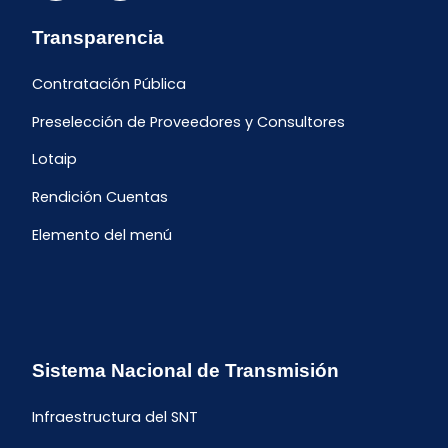
Transparencia
Contratación Pública
Preselección de Proveedores y Consultores
Lotaip
Rendición Cuentas
Elemento del menú
Sistema Nacional de Transmisión
Infraestructura del SNT