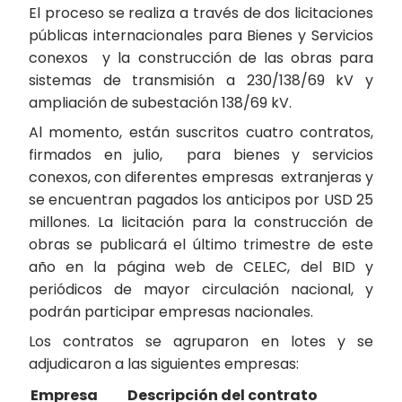
El proceso se realiza a través de dos licitaciones
públicas internacionales para Bienes y Servicios
conexos y la construcción de las obras para
sistemas de transmisión a 230/138/69 kV y
ampliación de subestación 138/69 kV.
Al momento, están suscritos cuatro contratos,
firmados en julio, para bienes y servicios
conexos, con diferentes empresas extranjeras y
se encuentran pagados los anticipos por USD 25
millones. La licitación para la construcción de
obras se publicará el último trimestre de este
año en la página web de CELEC, del BID y
periódicos de mayor circulación nacional, y
podrán participar empresas nacionales.
Los contratos se agruparon en lotes y se
adjudicaron a las siguientes empresas:
Empresa
Descripción del contrato