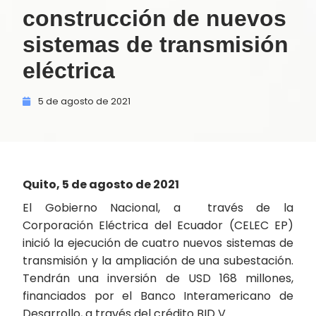
construcción de nuevos
sistemas de transmisión
eléctrica
5 de
agosto de
2021
Quito, 5 de agosto de 2021
El Gobierno Nacional, a través de la
Corporación Eléctrica del Ecuador (CELEC EP)
inició la ejecución de cuatro nuevos sistemas de
transmisión y la ampliación de una subestación.
Tendrán una inversión de USD 168 millones,
financiados por el Banco Interamericano de
Desarrollo, a través del crédito BID V.