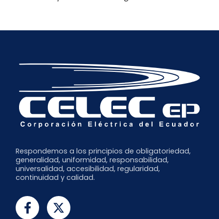
Respondemos a los principios de obligatoriedad,
generalidad, uniformidad, responsabilidad,
universalidad, accesibilidad, regularidad,
continuidad y calidad.