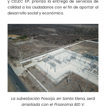
y CELEC EP, prioriza la entrega de servicios de
calidad a los ciudadanos con el fin de aportar al
desarrollo social y económico.
La subestación Posorja, en Santa Elena, será
ampliada con el Programa BID V.