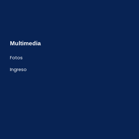
Multimedia
Fotos
Ingreso