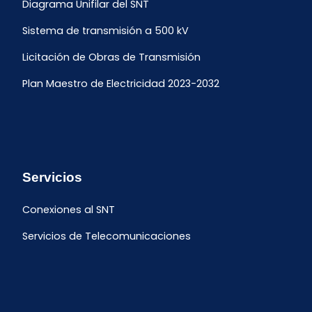
Diagrama Unifilar del SNT
Sistema de transmisión a 500 kV
Licitación de Obras de Transmisión
Plan Maestro de Electricidad 2023-2032
Servicios
Conexiones al SNT
Servicios de Telecomunicaciones