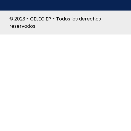
© 2023 - CELEC EP - Todos los derechos
reservados