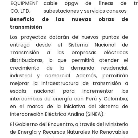
EQUIPMENT
cable opgw de líneas de tra
CO. LTD.
subestaciones y servicios conexos
Beneficio de las nuevas obras de
transmisión
Los proyectos dotarán de nuevos puntos de
entrega desde el Sistema Nacional de
Transmisión a las empresas eléctricas
distribuidoras, lo que permitirá atender el
crecimiento de la demanda residencial,
industrial y comercial. Además, permitirán
mejorar la infraestructura de transmisión a
escala nacional para incrementar los
intercambios de energía con Perú y Colombia,
en el marco de la iniciativa del Sistema de
Interconexión Eléctrica Andina (SINEA).
El Gobierno del Encuentro, a través del Ministerio
de Energía y Recursos Naturales No Renovables