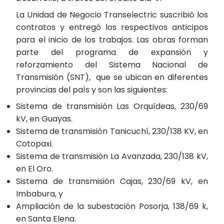
La Unidad de Negocio Transelectric suscribió los
contratos y entregó los respectivos anticipos
para el inicio de los trabajos. Las obras forman
parte del programa de expansión y
reforzamiento del Sistema Nacional de
Transmisión (SNT), que se ubican en diferentes
provincias del país y son las siguientes:
Sistema de transmisión Las Orquídeas, 230/69
kV, en Guayas.
Sistema de transmisión Tanicuchí, 230/138 KV, en
Cotopaxi.
Sistema de transmisión La Avanzada, 230/138 kV,
en El Oro.
Sistema de transmisión Cajas, 230/69 kV, en
Imbabura, y
Ampliación de la subestación Posorja, 138/69 k,
en Santa Elena.