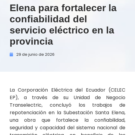
Elena para fortalecer la
confiabilidad del
servicio eléctrico en la
provincia
29 de
junio de
2026
La Corporación Eléctrica del Ecuador (CELEC
EP), a través de su Unidad de Negocio
Transelectric, concluyó los trabajos de
repotenciación en la Subestación Santa Elena,
una obra que fortalece la confiabilidad,
seguridad y capacidad del sistema nacional de