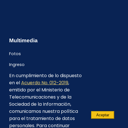
Multimedia
Fotos
Ingreso
En cumplimiento de lo dispuesto
en el
Acuerdo No. 012-2019
,
emitido por el Ministerio de
Telecomunicaciones y de la
Sociedad de la Información,
comunicamos nuestra política
Aceptar
para el tratamiento de datos
personales. Para continuar