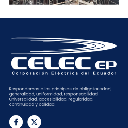
Respondemos a los principios de obligatoriedad,
generalidad, uniformidad, responsabilidad,
universalidad, accesibilidad, regularidad,
continuidad y calidad.