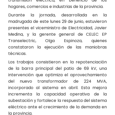
transmisión eléctrica, en beneficio de los
hogares, comercios e industrias de la provincia.
Durante la jornada, desarrollada en la
madrugada de este lunes 29 de junio, estuvieron
presentes el viceministro de Electricidad, Javier
Medina, y la gerente general de CELEC EP
Transelectric, Olga Espinoza, quienes
constataron la ejecución de las maniobras
técnicas.
Los trabajos consistieron en la repotenciación
de la barra principal del patio de 69 kV, una
intervención que optimiza el aprovechamiento
del nuevo transformador de 224 MVA,
incorporado al sistema en abril. Esta mejora
incrementa la capacidad operativa de la
subestación y fortalece la respuesta del sistema
eléctrico ante el crecimiento de la demanda en
la provincia.