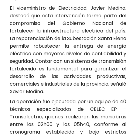
El viceministro de Electricidad, Javier Medina,
destacó que esta intervención forma parte del
compromiso del Gobierno Nacional de
fortalecer la infraestructura eléctrica del país.
La repotenciación de la Subestación Santa Elena
permite robustecer la entrega de energía
eléctrica con mayores niveles de confiabilidad y
seguridad. Contar con un sistema de transmisión
fortalecido es fundamental para garantizar el
desarrollo de las actividades productivas,
comerciales e industriales de la provincia, señaló
Xavier Medina.
La operación fue ejecutada por un equipo de 40
técnicos especializados de CELEC EP –
Transelectric, quienes realizaron las maniobras
entre las 02h00 y las 05h40, conforme al
cronograma establecido y bajo estrictos