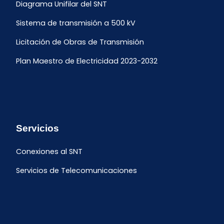
Diagrama Unifilar del SNT
Sistema de transmisión a 500 kV
Licitación de Obras de Transmisión
Plan Maestro de Electricidad 2023-2032
Servicios
Conexiones al SNT
Servicios de Telecomunicaciones