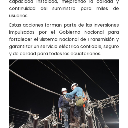
capacidad instalada, mejorando la calidad y
continuidad del suministro para miles de
usuarios.
Estas acciones forman parte de las inversiones
impulsadas por el Gobierno Nacional para
fortalecer el Sistema Nacional de Transmisión y
garantizar un servicio eléctrico confiable, seguro
y de calidad para todos los ecuatorianos.