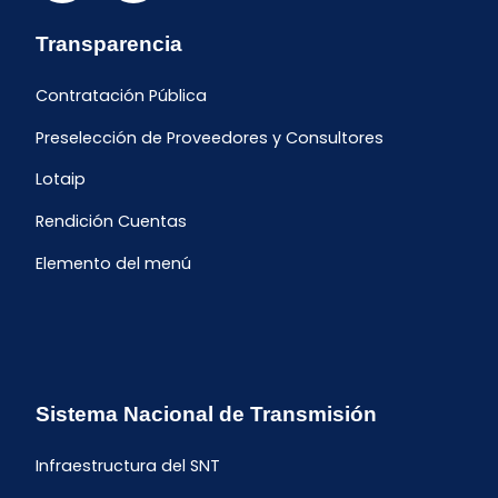
Transparencia
Contratación Pública
Preselección de Proveedores y Consultores
Lotaip
Rendición Cuentas
Elemento del menú
Sistema Nacional de Transmisión
Infraestructura del SNT