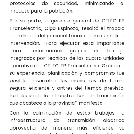
protocolos de seguridad, minimizando el
impacto para la población.
Por su parte, la gerente general de CELEC EP
Transelectric, Olga Espinoza, resaltó el trabajo
coordinado del personal técnico para cumplir la
intervención. “Para ejecutar esta importante
obra conformamos grupos de trabajo
integrados por técnicos de las cuatro unidades
operativas de CELEC EP Transelectric. Gracias a
su experiencia, planificación y compromiso fue
posible desarrollar las maniobras de forma
segura, eficiente y antres del tiempo previsto,
fortaleciendo la infraestructura de transmisión
que abastece a la provincia”, manifestó.
Con la culminación de estos trabajos, la
infraestructura de transmisión eléctrica
aprovecha de manera más eficiente su