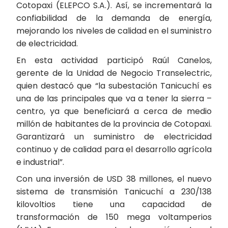
Cotopaxi (ELEPCO S.A.). Así, se incrementará la
confiabilidad de la demanda de energía,
mejorando los niveles de calidad en el suministro
de electricidad.
En esta actividad participó Raúl Canelos,
gerente de la Unidad de Negocio Transelectric,
quien destacó que “la subestación Tanicuchí es
una de las principales que va a tener la sierra –
centro, ya que beneficiará a cerca de medio
millón de habitantes de la provincia de Cotopaxi.
Garantizará un suministro de electricidad
continuo y de calidad para el desarrollo agrícola
e industrial”.
Con una inversión de USD 38 millones, el nuevo
sistema de transmisión Tanicuchí a 230/138
kilovoltios tiene una capacidad de
transformación de 150 mega voltamperios