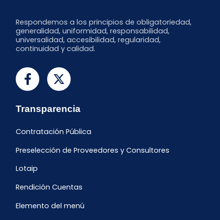
Respondemos a los principios de obligatoriedad,
generalidad, uniformidad, responsabilidad,
universalidad, accesibilidad, regularidad,
continuidad y calidad.
Transparencia
Contratación Pública
Preselección de Proveedores y Consultores
Lotaip
Rendición Cuentas
Elemento del menú