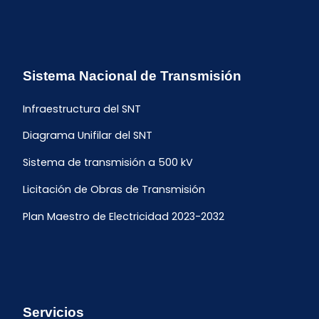
Sistema Nacional de Transmisión
Infraestructura del SNT
Diagrama Unifilar del SNT
Sistema de transmisión a 500 kV
Licitación de Obras de Transmisión
Plan Maestro de Electricidad 2023-2032
Servicios