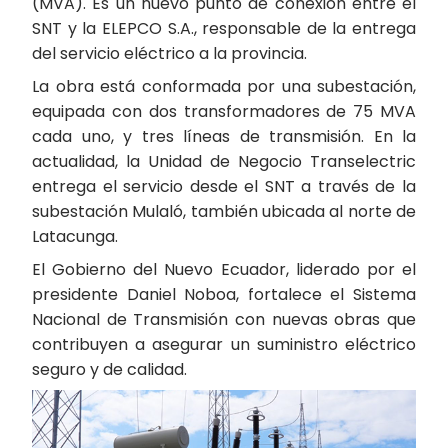
(MVA). Es un nuevo punto de conexión entre el
SNT y la ELEPCO S.A., responsable de la entrega
del servicio eléctrico a la provincia.
La obra está conformada por una subestación,
equipada con dos transformadores de 75 MVA
cada uno, y tres líneas de transmisión. En la
actualidad, la Unidad de Negocio Transelectric
entrega el servicio desde el SNT a través de la
subestación Mulaló, también ubicada al norte de
Latacunga.
El Gobierno del Nuevo Ecuador, liderado por el
presidente Daniel Noboa, fortalece el Sistema
Nacional de Transmisión con nuevas obras que
contribuyen a asegurar un suministro eléctrico
seguro y de calidad.