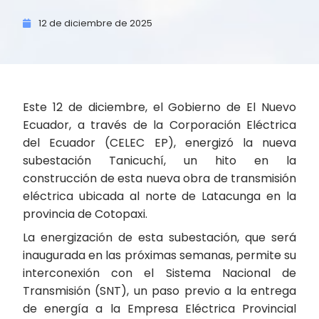
12 de
diciembre de
2025
Este 12 de diciembre, el Gobierno de El Nuevo
Ecuador, a través de la Corporación Eléctrica
del Ecuador (CELEC EP), energizó la nueva
subestación Tanicuchí, un hito en la
construcción de esta nueva obra de transmisión
eléctrica ubicada al norte de Latacunga en la
provincia de Cotopaxi.
La energización de esta subestación, que será
inaugurada en las próximas semanas, permite su
interconexión con el Sistema Nacional de
Transmisión (SNT), un paso previo a la entrega
de energía a la Empresa Eléctrica Provincial