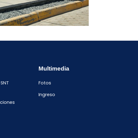
Multimedia
 SNT
Fotos
Ingreso
ciones