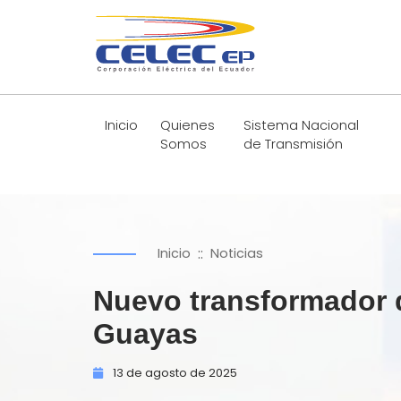
Inicio
Quienes
Sistema Nacional
Somos
de Transmisión
::
Inicio
Noticias
Nuevo transformador d
Guayas
13 de
agosto de
2025