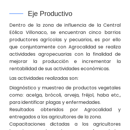
Eje Productivo
Dentro de la zona de influencia de la Central
Eólica Villonaco, se encuentran cinco barrios
productores agrícolas y pecuarios, es por ello
que conjuntamente con Agrocalidad se realiza
actividades agropecuarias con la finalidad de
mejorar la producción e incrementar la
rentabilidad de sus actividades económicas.
Las actividades realizadas son:
Diagnóstico y muestreo de productos vegetales
como: acelga, brócoli, arveja, fréjol, haba etc.,
para identificar plagas y enfermedades.
Resultados obtenidos por Agrocalidad y
entregados a los agricultores de la zona.
Capacitaciones dictadas a los agricultores