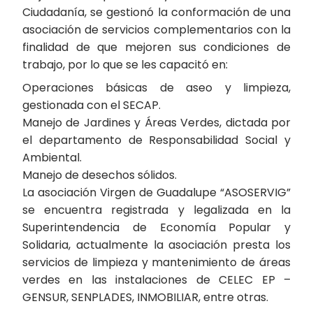
Ciudadanía, se gestionó la conformación de una
asociación de servicios complementarios con la
finalidad de que mejoren sus condiciones de
trabajo, por lo que se les capacitó en:
Operaciones básicas de aseo y limpieza,
gestionada con el SECAP.
Manejo de Jardines y Áreas Verdes, dictada por
el departamento de Responsabilidad Social y
Ambiental.
Manejo de desechos sólidos.
La asociación Virgen de Guadalupe “ASOSERVIG”
se encuentra registrada y legalizada en la
Superintendencia de Economía Popular y
Solidaria, actualmente la asociación presta los
servicios de limpieza y mantenimiento de áreas
verdes en las instalaciones de CELEC EP –
GENSUR, SENPLADES, INMOBILIAR, entre otras.