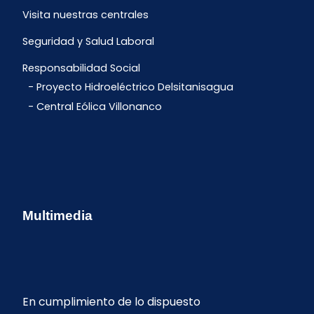
Visita nuestras centrales
Seguridad y Salud Laboral
Responsabilidad Social
Proyecto Hidroeléctrico Delsitanisagua
Central Eólica Villonanco
Multimedia
En cumplimiento de lo dispuesto