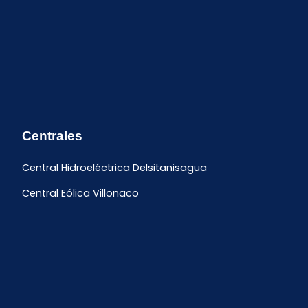
Centrales
Central Hidroeléctrica Delsitanisagua
Central Eólica Villonaco