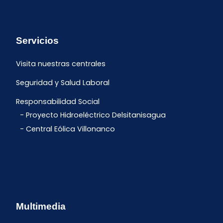
Servicios
Visita nuestras centrales
Seguridad y Salud Laboral
Responsabilidad Social
Proyecto Hidroeléctrico Delsitanisagua
Central Eólica Villonanco
Multimedia