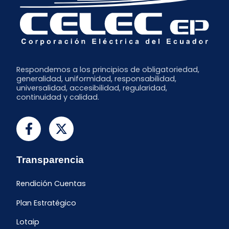
Respondemos a los principios de obligatoriedad,
generalidad, uniformidad, responsabilidad,
universalidad, accesibilidad, regularidad,
continuidad y calidad.
Transparencia
Rendición Cuentas
Plan Estratégico
Lotaip