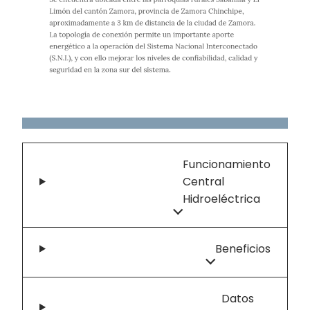
Funcionamiento
Central
Hidroeléctrica
Beneficios
Datos