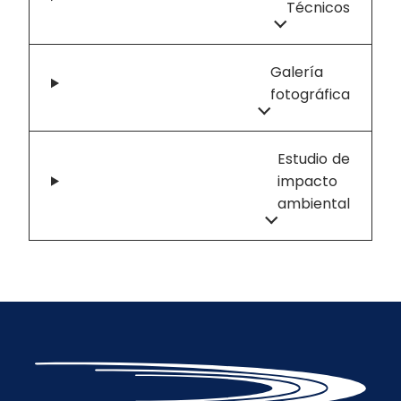
Técnicos
Galería
fotográfica
Estudio de
impacto
ambiental