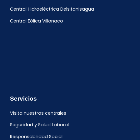
Central Hidroeléctrica Delsitanisagua
Central Eólica Villonaco
Servicios
Visita nuestras centrales
Seguridad y Salud Laboral
Responsabilidad Social