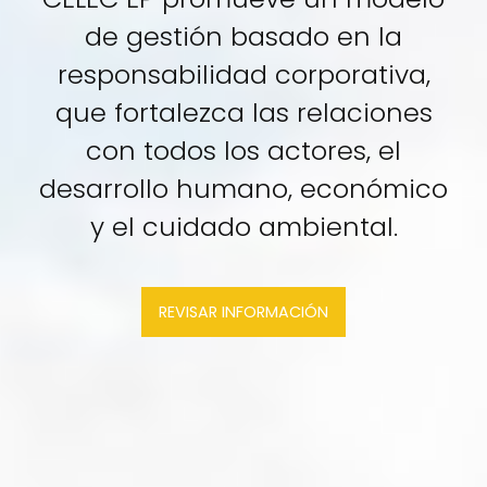
de gestión basado en la
responsabilidad corporativa,
que fortalezca las relaciones
con todos los actores, el
desarrollo humano, económico
y el cuidado ambiental.
REVISAR INFORMACIÓN