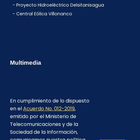
Proyecto Hidroeléctrico Delsitanisagua
Central Eólica Villonanco
Multimedia
En cumplimiento de lo dispuesto
en el
Acuerdo No. 012-2019
,
emitido por el Ministerio de
Telecomunicaciones y de la
Sociedad de la Información,
comunicamos nuestra política