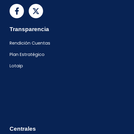
Transparencia
Rendición Cuentas
Plan Estratégico
Lotaip
Centrales