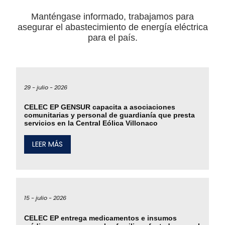
Manténgase informado, trabajamos para
asegurar el abastecimiento de energía eléctrica
para el país.
29 -
julio -
2026
CELEC EP GENSUR capacita a asociaciones
comunitarias y personal de guardianía que presta
servicios en la Central Eólica Villonaco
LEER MÁS
15 -
julio -
2026
CELEC EP entrega medicamentos e insumos