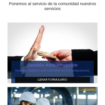
Ponemos al servicio de la comunidad nuestros
servicios
Gestión Anticorrupción
Nuestro objetivo permanente es la transparecia.
LLENAR FORMULARIO