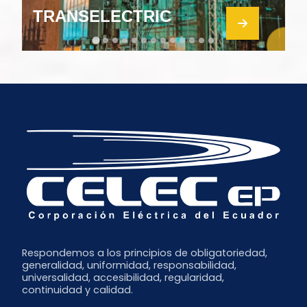
TRANSELECTRIC
T
Respondemos a los principios de obligatoriedad,
generalidad, uniformidad, responsabilidad,
universalidad, accesibilidad, regularidad,
continuidad y calidad.