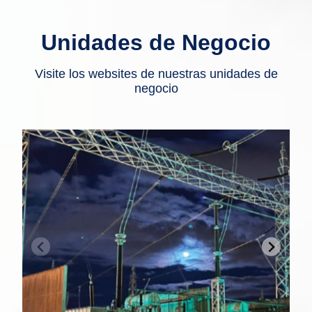
Unidades de Negocio
Visite los websites de nuestras unidades de
negocio