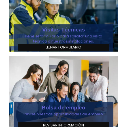
Visitas Técnicas
Llene el formulario para solicitar una visita
técnica a nuestras instalaciones.
LLENAR FORMULARIO
Bolsa de empleo
Revise nuestras oportunidades de empleo.
REVISAR INFORMACIÓN