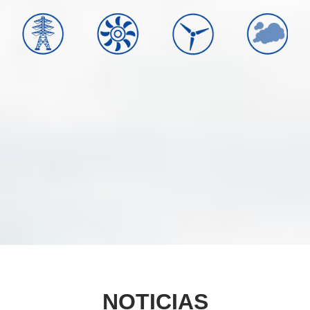
NOTICIAS