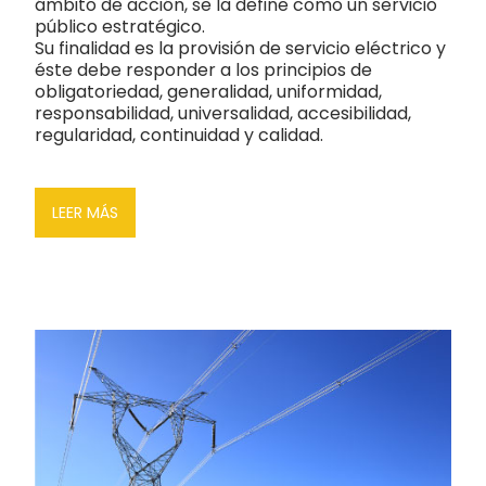
ámbito de acción, se la define como un servicio
público estratégico.
Su finalidad es la provisión de servicio eléctrico y
éste debe responder a los principios de
obligatoriedad, generalidad, uniformidad,
responsabilidad, universalidad, accesibilidad,
regularidad, continuidad y calidad.
LEER MÁS