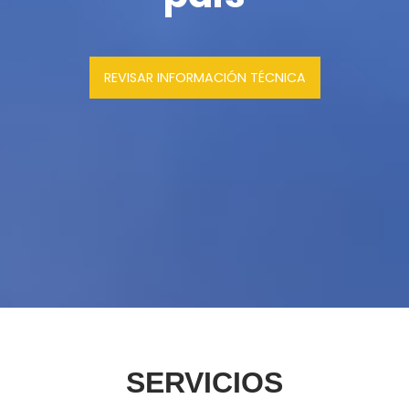
REVISAR INFORMACIÓN TÉCNICA
SERVICIOS