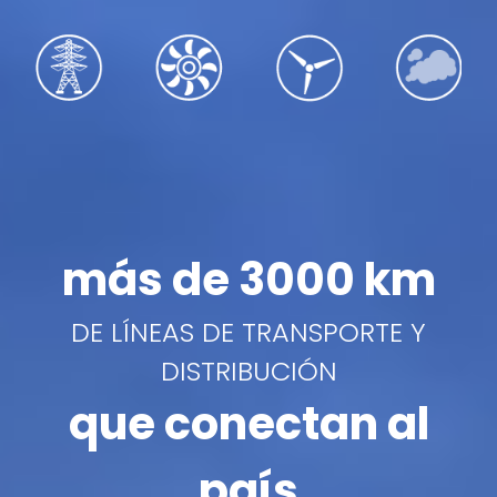
más de 3000 km
DE LÍNEAS DE TRANSPORTE Y
DISTRIBUCIÓN
que conectan al
país