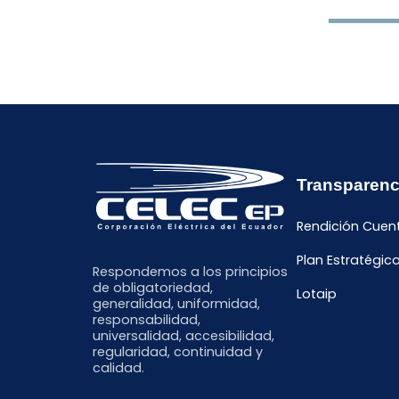
Transparenc
Rendición Cuen
Plan Estratégic
Respondemos a los principios
de obligatoriedad,
Lotaip
generalidad, uniformidad,
responsabilidad,
universalidad, accesibilidad,
regularidad, continuidad y
calidad.