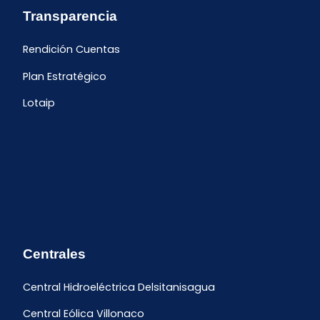
Transparencia
Rendición Cuentas
Plan Estratégico
Lotaip
Centrales
Central Hidroeléctrica Delsitanisagua
Central Eólica Villonaco