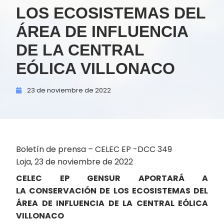
LOS ECOSISTEMAS DEL
ÁREA DE INFLUENCIA
DE LA CENTRAL
EÓLICA VILLONACO
23 de
noviembre de
2022
Boletín de prensa – CELEC EP -DCC 349
Loja, 23 de noviembre de 2022
CELEC EP GENSUR APORTARÁ A
LA CONSERVACIÓN DE LOS ECOSISTEMAS DEL
ÁREA DE INFLUENCIA DE LA CENTRAL EÓLICA
VILLONACO