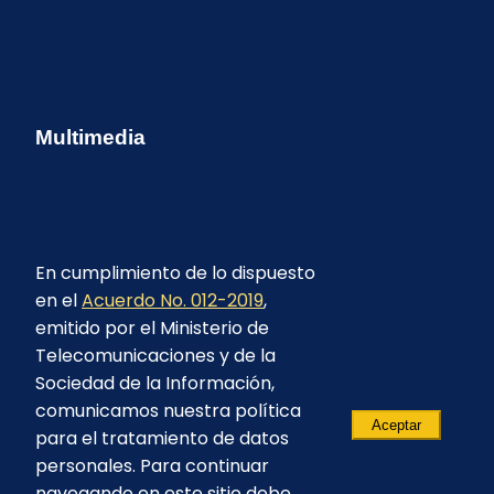
Multimedia
En cumplimiento de lo dispuesto
en el
Acuerdo No. 012-2019
,
emitido por el Ministerio de
Telecomunicaciones y de la
Sociedad de la Información,
comunicamos nuestra política
Aceptar
para el tratamiento de datos
personales. Para continuar
navegando en este sitio debe