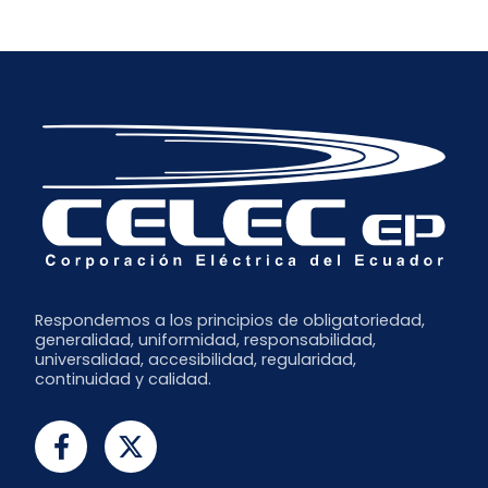
Respondemos a los principios de obligatoriedad,
generalidad, uniformidad, responsabilidad,
universalidad, accesibilidad, regularidad,
continuidad y calidad.