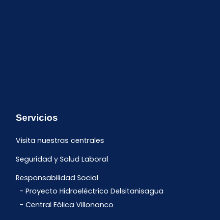
Servicios
Visita nuestras centrales
Seguridad y Salud Laboral
Responsabilidad Social
Proyecto Hidroeléctrico Delsitanisagua
Central Eólica Villonanco