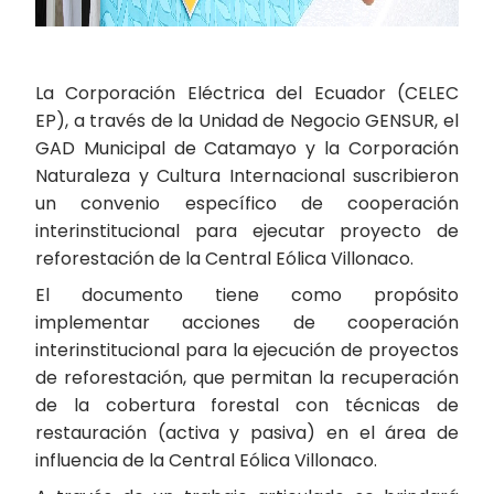
La Corporación Eléctrica del Ecuador (CELEC
EP), a través de la Unidad de Negocio GENSUR, el
GAD Municipal de Catamayo y la Corporación
Naturaleza y Cultura Internacional suscribieron
un convenio específico de cooperación
interinstitucional para ejecutar proyecto de
reforestación de la Central Eólica Villonaco.
El documento tiene como propósito
implementar acciones de cooperación
interinstitucional para la ejecución de proyectos
de reforestación, que permitan la recuperación
de la cobertura forestal con técnicas de
restauración (activa y pasiva) en el área de
influencia de la Central Eólica Villonaco.