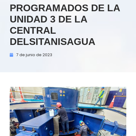
PROGRAMADOS DE LA
UNIDAD 3 DE LA
CENTRAL
DELSITANISAGUA
7 de
junio de
2023