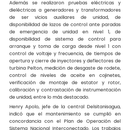
Además se realizaron pruebas eléctricas y
dieléctricas a generadores y transformadores
de ser vicios auxiliares de unidad, de
disponibilidad de lazos de control ante paradas
de emergencia de unidad en nivel 1, de
disponibilidad de sistema de control para
arranque y toma de carga desde nivel 1 con
control de voltaje y frecuencia, de tiempos de
apertura y cierre de inyectores y deflectores de
turbina Pelton, medición de desgaste de rodete,
control de niveles de aceite en cojinetes,
verificación de montaje de estator y rotor,
calibración y contrastación de instrumentación
de unidad, entre lo más destacado.
Henry Apolo, jefe de la central Delsitanisagua,
indicó que el mantenimiento se cumplió en
concordancia con el Plan de Operación del
Sistema Nacional Interconectado. Los trabajos