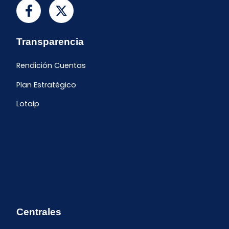
Transparencia
Rendición Cuentas
Plan Estratégico
Lotaip
Centrales