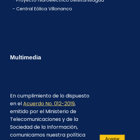
Proyecto Hidroeléctrico Delsitanisagua
Central Eólica Villonanco
Multimedia
En cumplimiento de lo dispuesto
en el
Acuerdo No. 012-2019
,
emitido por el Ministerio de
Telecomunicaciones y de la
Sociedad de la Información,
comunicamos nuestra política
Aceptar