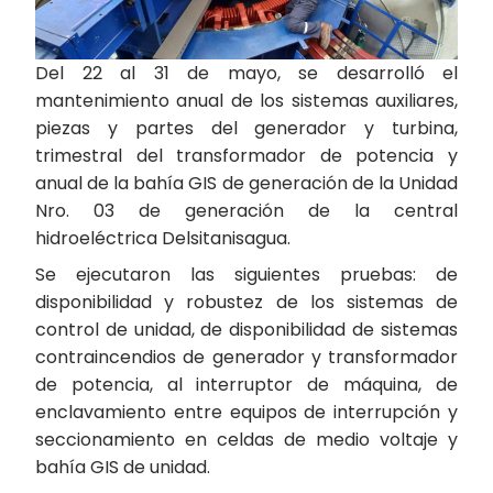
Del 22 al 31 de mayo, se desarrolló el
mantenimiento anual de los sistemas auxiliares,
piezas y partes del generador y turbina,
trimestral del transformador de potencia y
anual de la bahía GIS de generación de la Unidad
Nro. 03 de generación de la central
hidroeléctrica Delsitanisagua.
Se ejecutaron las siguientes pruebas: de
disponibilidad y robustez de los sistemas de
control de unidad, de disponibilidad de sistemas
contraincendios de generador y transformador
de potencia, al interruptor de máquina, de
enclavamiento entre equipos de interrupción y
seccionamiento en celdas de medio voltaje y
bahía GIS de unidad.