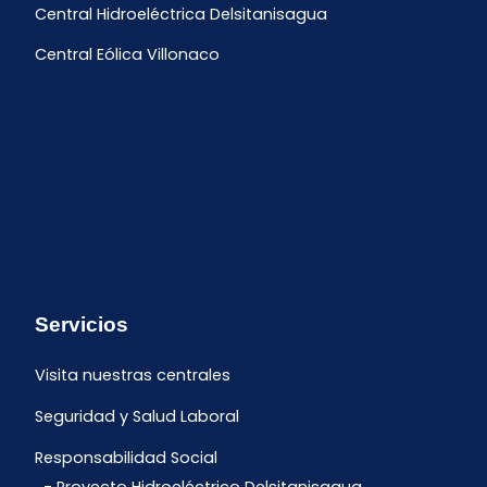
Central Hidroeléctrica Delsitanisagua
Central Eólica Villonaco
Servicios
Visita nuestras centrales
Seguridad y Salud Laboral
Responsabilidad Social