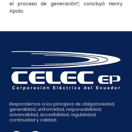
el proceso de generación”, concluyó Henry
Apolo.
Respondemos a los principios de obligatoriedad,
generalidad, uniformidad, responsabilidad,
universalidad, accesibilidad, regularidad,
continuidad y calidad.