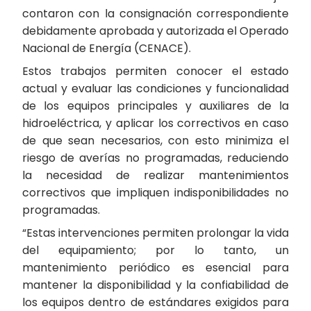
contaron con la consignación correspondiente
debidamente aprobada y autorizada el Operado
Nacional de Energía (CENACE).
Estos trabajos permiten conocer el estado
actual y evaluar las condiciones y funcionalidad
de los equipos principales y auxiliares de la
hidroeléctrica, y aplicar los correctivos en caso
de que sean necesarios, con esto minimiza el
riesgo de averías no programadas, reduciendo
la necesidad de realizar mantenimientos
correctivos que impliquen indisponibilidades no
programadas.
“Estas intervenciones permiten prolongar la vida
del equipamiento; por lo tanto, un
mantenimiento periódico es esencial para
mantener la disponibilidad y la confiabilidad de
los equipos dentro de estándares exigidos para