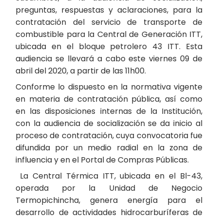
preguntas, respuestas y aclaraciones, para la
contratación del servicio de transporte de
combustible para la Central de Generación ITT,
ubicada en el bloque petrolero 43 ITT. Esta
audiencia se llevará a cabo este viernes 09 de
abril del 2020, a partir de las 11h00.
Conforme lo dispuesto en la normativa vigente
en materia de contratación pública, así como
en las disposiciones internas de la Institución,
con la audiencia de socialización se da inicio al
proceso de contratación, cuya convocatoria fue
difundida por un medio radial en la zona de
influencia y en el Portal de Compras Públicas.
La Central Térmica ITT, ubicada en el Bl-43,
operada por la Unidad de Negocio
Termopichincha, genera energía para el
desarrollo de actividades hidrocarburíferas de