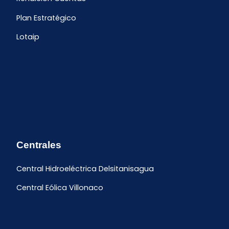
Plan Estratégico
Lotaip
Centrales
Central Hidroeléctrica Delsitanisagua
Central Eólica Villonaco