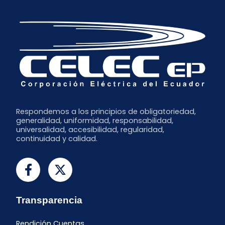
Respondemos a los principios de obligatoriedad,
generalidad, uniformidad, responsabilidad,
universalidad, accesibilidad, regularidad,
continuidad y calidad.
Transparencia
Rendición Cuentas