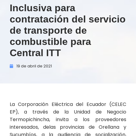
Inclusiva para
contratación del servicio
de transporte de
combustible para
Central ITT
19 de
abril de
2021
La Corporación Eléctrica del Ecuador (CELEC
EP), a través de la Unidad de Negocio
Termopichincha, invita a los proveedores
interesados, delas provincias de Orellana y
Sucumbíos, a la audiencia de socialización,