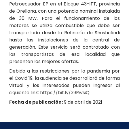
Petroecuador EP en el Bloque 43-ITT, provincia
de Orellana, con una potencia nominal instalada
de 30 MW. Para el funcionamiento de los
motores se utiliza combustible que debe ser
transportado desde la Refinería de Shushufindi
hasta las instalaciones de la central de
generación. Este servicio será contratado con
los transportistas de esa localidad que
presenten las mejores ofertas.
Debido a las restricciones por la pandemia por
el Covid 19, la audiencia se desarrollará de forma
virtual y los interesados pueden ingresar al
siguiente link:
https://bit.ly/39RwsiQ
Fecha de publicación:
9 de abril de 2021