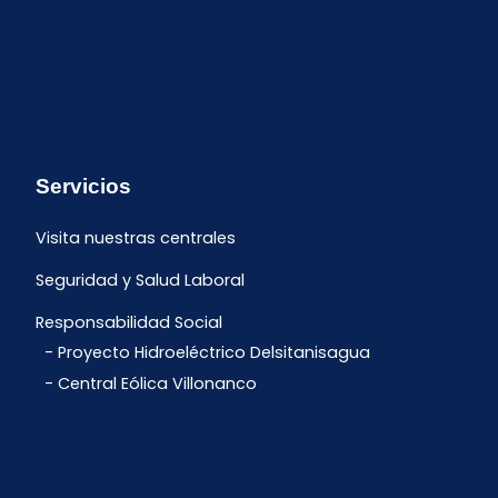
Servicios
Visita nuestras centrales
Seguridad y Salud Laboral
Responsabilidad Social
Proyecto Hidroeléctrico Delsitanisagua
Central Eólica Villonanco