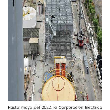
Hasta mayo del 2022, la Corporación Eléctrica