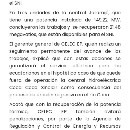
el SNI.
En tres unidades de la central Jaramijó, que
tiene una potencia instalada de 149,22 MW,
concluyeron los trabajos y se recuperaron 21,48
megavatios, que están disponibles para el SNI.
El gerente general de CELEC EP, quien realiza un
seguimiento permanente del avance de los
trabajos, explicó que con estas acciones se
garantizará el servicio eléctrico para los
ecuatorianos en el hipotético caso de que quede
fuera de operación la central hidroeléctrica
Coca Codo Sinclair como consecuencia del
proceso de erosión regresiva en el río Coca.
Acotó que con la recuperación de la potencia
térmica, CELEC EP también evitará
penalizaciones, por parte de la Agencia de
Regulación y Control de Energía y Recursos