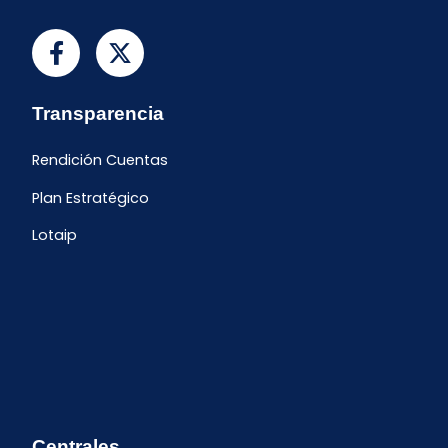
Transparencia
Rendición Cuentas
Plan Estratégico
Lotaip
Centrales