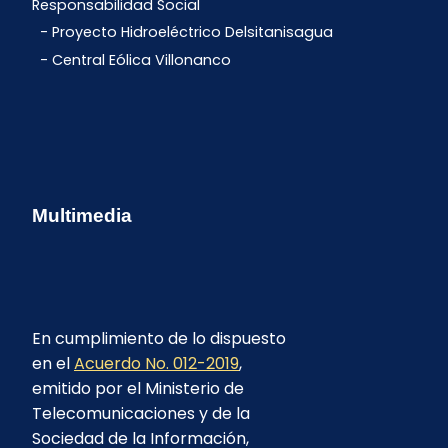
Responsabilidad Social
Proyecto Hidroeléctrico Delsitanisagua
Central Eólica Villonanco
Multimedia
En cumplimiento de lo dispuesto
en el
Acuerdo No. 012-2019
,
emitido por el Ministerio de
Telecomunicaciones y de la
Sociedad de la Información,