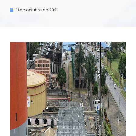
11 de
octubre de
2021