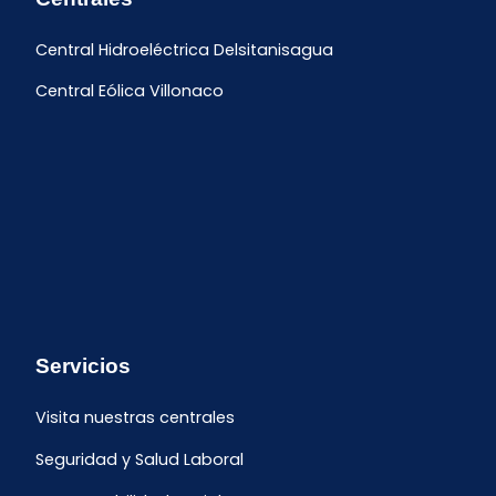
Central Hidroeléctrica Delsitanisagua
Central Eólica Villonaco
Servicios
Visita nuestras centrales
Seguridad y Salud Laboral