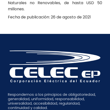
Naturales no Renovables, de hasta USD 50
millones.
Fecha de publicación: 26 de agosto de 2021
Respondemos a los principios de obligatoriedad,
generalidad, uniformidad, responsabilidad,
universalidad, accesibilidad, regularidad,
continuidad y calidad.