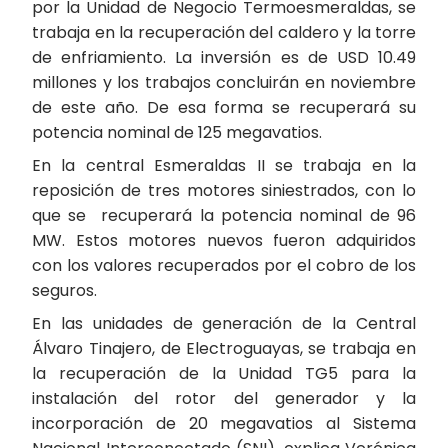
por la Unidad de Negocio Termoesmeraldas, se
trabaja en la recuperación del caldero y la torre
de enfriamiento. La inversión es de USD 10.49
millones y los trabajos concluirán en noviembre
de este año. De esa forma se recuperará su
potencia nominal de 125 megavatios.
En la central Esmeraldas II se trabaja en la
reposición de tres motores siniestrados, con lo
que se recuperará la potencia nominal de 96
MW. Estos motores nuevos fueron adquiridos
con los valores recuperados por el cobro de los
seguros.
En las unidades de generación de la Central
Álvaro Tinajero, de Electroguayas, se trabaja en
la recuperación de la Unidad TG5 para la
instalación del rotor del generador y la
incorporación de 20 megavatios al Sistema