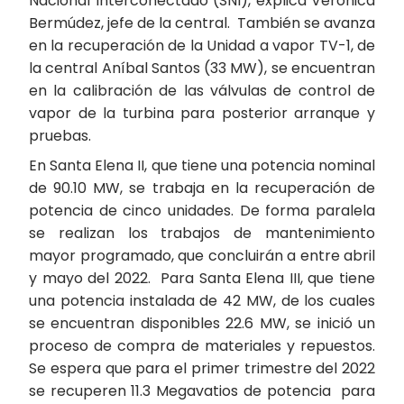
Nacional Interconectado (SNI), explica Verónica
Bermúdez, jefe de la central. También se avanza
en la recuperación de la Unidad a vapor TV-1, de
la central Aníbal Santos (33 MW), se encuentran
en la calibración de las válvulas de control de
vapor de la turbina para posterior arranque y
pruebas.
En Santa Elena II, que tiene una potencia nominal
de 90.10 MW, se trabaja en la recuperación de
potencia de cinco unidades. De forma paralela
se realizan los trabajos de mantenimiento
mayor programado, que concluirán a entre abril
y mayo del 2022. Para Santa Elena III, que tiene
una potencia instalada de 42 MW, de los cuales
se encuentran disponibles 22.6 MW, se inició un
proceso de compra de materiales y repuestos.
Se espera que para el primer trimestre del 2022
se recuperen 11.3 Megavatios de potencia para