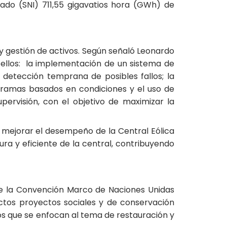
tado (SNI) 711,55 gigavatios hora (GWh) de
y gestión de activos. Según señaló Leonardo
ellos: la implementación de un sistema de
 detección temprana de posibles fallos; la
ramas basados en condiciones y el uso de
pervisión, con el objetivo de maximizar la
y mejorar el desempeño de la Central Eólica
ura y eficiente de la central, contribuyendo
de la Convención Marco de Naciones Unidas
ectos proyectos sociales y de conservación
s que se enfocan al tema de restauración y