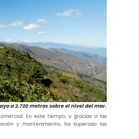
yo a 2.720 metros sobre el nivel del mar.
omercial. En este tiempo, y gracias a las
ración y mantenimiento, ha superado las