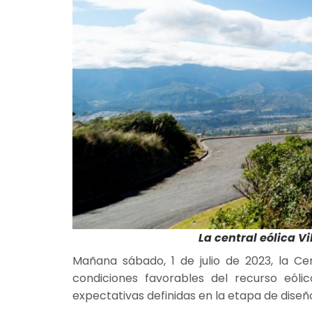
La central eólica V
Mañana sábado, 1 de julio de 2023, la Ce
condiciones favorables del recurso eól
expectativas definidas en la etapa de diseñ