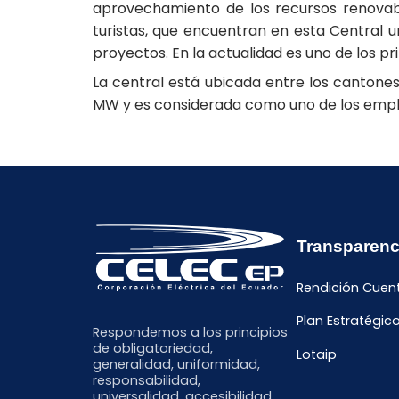
aprovechamiento de los recursos renovab
turistas, que encuentran en esta Central 
proyectos. En la actualidad es uno de los pr
La central está ubicada entre los cantones
MW y es considerada como uno de los empla
Transparenc
Rendición Cuen
Plan Estratégic
Respondemos a los principios
de obligatoriedad,
Lotaip
generalidad, uniformidad,
responsabilidad,
universalidad, accesibilidad,