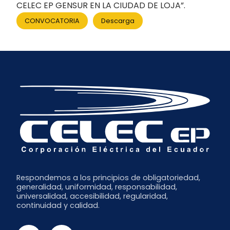
CELEC EP GENSUR EN LA CIUDAD DE LOJA”.
CONVOCATORIA
Descarga
Respondemos a los principios de obligatoriedad,
generalidad, uniformidad, responsabilidad,
universalidad, accesibilidad, regularidad,
continuidad y calidad.