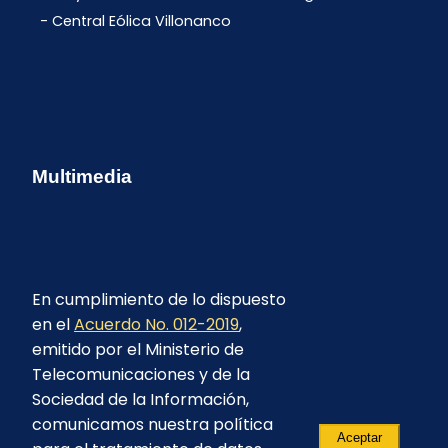
Central Eólica Villonanco
Multimedia
En cumplimiento de lo dispuesto
en el
Acuerdo No. 012-2019
,
emitido por el Ministerio de
Telecomunicaciones y de la
Sociedad de la Información,
comunicamos nuestra política
Aceptar