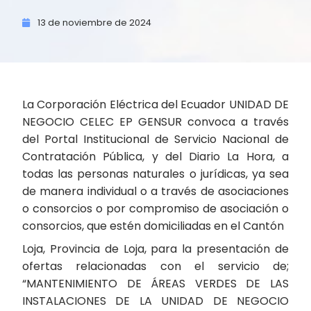
13 de
noviembre de
2024
La Corporación Eléctrica del Ecuador UNIDAD DE
NEGOCIO CELEC EP GENSUR convoca a través
del Portal Institucional de Servicio Nacional de
Contratación Pública, y del Diario La Hora, a
todas las personas naturales o jurídicas, ya sea
de manera individual o a través de asociaciones
o consorcios o por compromiso de asociación o
consorcios, que estén domiciliadas en el Cantón
Loja, Provincia de Loja, para la presentación de
ofertas relacionadas con el servicio de;
“MANTENIMIENTO DE ÁREAS VERDES DE LAS
INSTALACIONES DE LA UNIDAD DE NEGOCIO