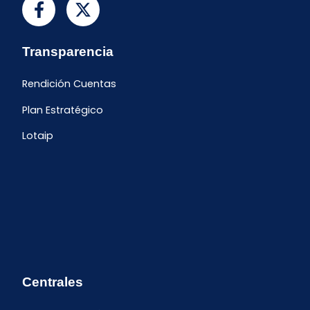
Transparencia
Rendición Cuentas
Plan Estratégico
Lotaip
Centrales