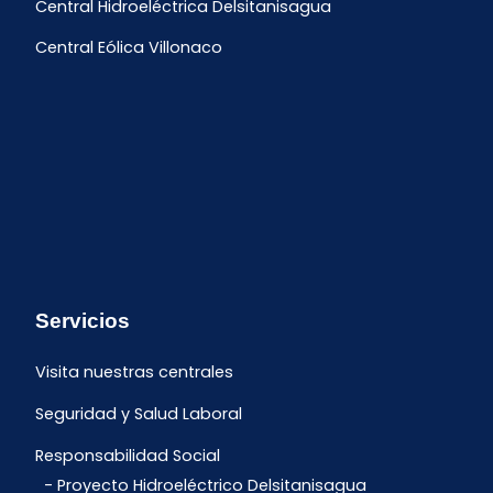
Central Hidroeléctrica Delsitanisagua
Central Eólica Villonaco
Servicios
Visita nuestras centrales
Seguridad y Salud Laboral
Responsabilidad Social
Proyecto Hidroeléctrico Delsitanisagua