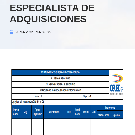
ESPECIALISTA DE
ADQUISICIONES
4 de
abril de
2023