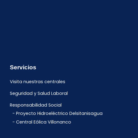
Servicios
Visita nuestras centrales
Seguridad y Salud Laboral
Responsabilidad Social
Proyecto Hidroeléctrico Delsitanisagua
Central Eólica Villonanco