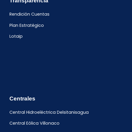
Transparencia
Rendición Cuentas
Plan Estratégico
Lotaip
Centrales
Central Hidroeléctrica Delsitanisagua
Central Eólica Villonaco