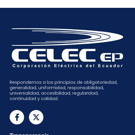
Respondemos a los principios de obligatoriedad,
generalidad, uniformidad, responsabilidad,
universalidad, accesibilidad, regularidad,
continuidad y calidad.