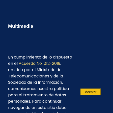
Multimedia
En cumplimiento de lo dispuesto
en el
Acuerdo No. 012-2019
,
emitido por el Ministerio de
Telecomunicaciones y de la
Sociedad de la Información,
comunicamos nuestra política
Aceptar
para el tratamiento de datos
personales. Para continuar
navegando en este sitio debe