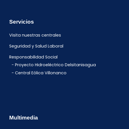
Servicios
Visita nuestras centrales
Seguridad y Salud Laboral
Responsabilidad Social
Proyecto Hidroeléctrico Delsitanisagua
Central Eólica Villonanco
Multimedia