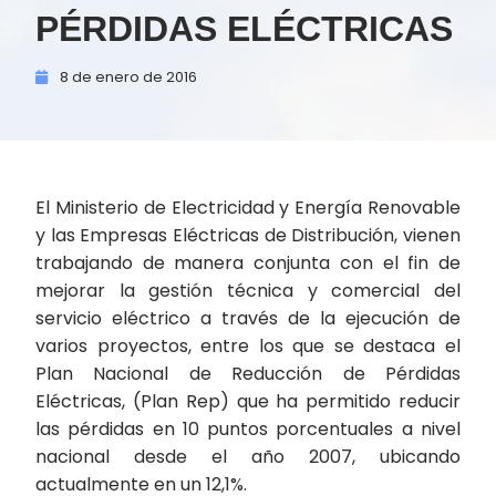
PÉRDIDAS ELÉCTRICAS
8 de
enero de
2016
El Ministerio de Electricidad y Energía Renovable
y las Empresas Eléctricas de Distribución, vienen
trabajando de manera conjunta con el fin de
mejorar la gestión técnica y comercial del
servicio eléctrico a través de la ejecución de
varios proyectos, entre los que se destaca el
Plan Nacional de Reducción de Pérdidas
Eléctricas, (Plan Rep) que ha permitido reducir
las pérdidas en 10 puntos porcentuales a nivel
nacional desde el año 2007, ubicando
actualmente en un 12,1%.