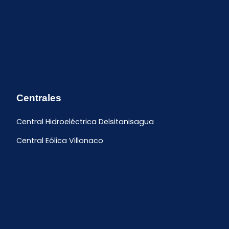
Centrales
Central Hidroeléctrica Delsitanisagua
Central Eólica Villonaco