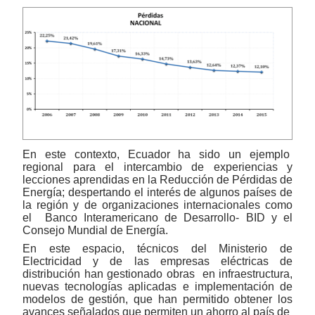
En este contexto, Ecuador ha sido un ejemplo
regional para el intercambio de experiencias y
lecciones aprendidas en la Reducción de Pérdidas de
Energía; despertando el interés de algunos países de
la región y de organizaciones internacionales como
el
Banco Interamericano de Desarrollo- BID y el
Consejo Mundial de Energía.
En este espacio, técnicos del Ministerio de
Electricidad y de las empresas eléctricas de
distribución han gestionado obras
en infraestructura,
nuevas tecnologías aplicadas e implementación de
modelos de gestión, que han permitido obtener los
avances señalados
que permiten un ahorro al país de