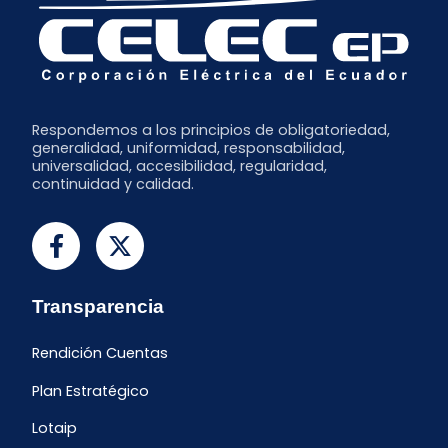
Respondemos a los principios de obligatoriedad,
generalidad, uniformidad, responsabilidad,
universalidad, accesibilidad, regularidad,
continuidad y calidad.
Transparencia
Rendición Cuentas
Plan Estratégico
Lotaip