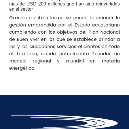
más de USD 200 millones que han sido reinvertidos
en el sector.
Gracias a este informe se puede reconocer la
gestión emprendida por el Estado ecuatoriano
cumpliendo con los objetivos del Plan Nacional
de Buen Vivir en los que se establece brindar a
las y los ciudadanos servicios eficientes en todo
el territorio, siendo actualmente Ecuador un
modelo regional y mundial en materia
energética.