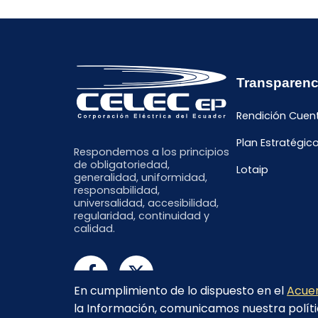
Transparenc
Rendición Cuen
Plan Estratégic
Respondemos a los principios
de obligatoriedad,
Lotaip
generalidad, uniformidad,
responsabilidad,
universalidad, accesibilidad,
regularidad, continuidad y
calidad.
En cumplimiento de lo dispuesto en el
Acuer
la Información, comunicamos nuestra políti