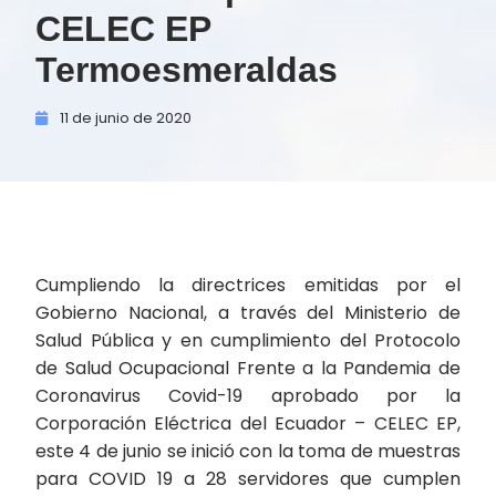
CELEC EP
Termoesmeraldas
11 de
junio de
2020
Cumpliendo la directrices emitidas por el
Gobierno Nacional, a través del Ministerio de
Salud Pública y en cumplimiento del Protocolo
de Salud Ocupacional Frente a la Pandemia de
Coronavirus Covid-19 aprobado por la
Corporación Eléctrica del Ecuador – CELEC EP,
este 4 de junio se inició con la toma de muestras
para COVID 19 a 28 servidores que cumplen