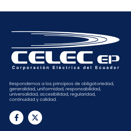
Respondemos a los principios de obligatoriedad,
generalidad, uniformidad, responsabilidad,
universalidad, accesibilidad, regularidad,
continuidad y calidad.