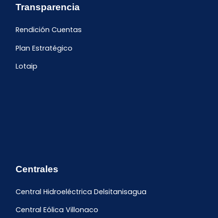
Transparencia
Rendición Cuentas
Plan Estratégico
Lotaip
Centrales
Central Hidroeléctrica Delsitanisagua
Central Eólica Villonaco