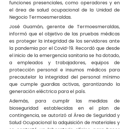
funciones presenciales, como operadores y en
el área de salud ocupacional de la Unidad de
Negocio Termoesmeraldas.
José Guamán, gerente de Termoesmeraldas,
informó que el objetivo de las pruebas médicas
es proteger la integridad de los servidores ante
la pandemia por el Covid-19. Recordó que desde
el inicio de la emergencia sanitaria se ha dotado,
a empleados y trabajadores, equipos de
protección personal e insumos médicos para
precautelar la integridad del personal mínimo
que cumple guardias activas, garantizando la
generación eléctrica para el país.
Además, para cumplir las medidas de
bioseguridad establecidas en el plan de
contingencia, se autorizó al Área de Seguridad y
Salud Ocupacional la adquisición de materiales y