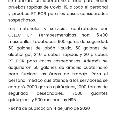
se contrató un laboratorio clínico para hacer
pruebas rápidas de Covid-19, a todo el personal
y pruebas RT PCR para los casos considerados
sospechosos.
Los materiales y servicios contratados por
CELEC EP Termoesmeraldas son: 5.400
mascarillas tapabocas, 900 gafas de seguridad,
50 galones de jabón líquido, 50 galones de
alcohol gel, 240 pruebas rápidas y 20 pruebas
RT PCR para casos sospechosos. Además se
adquirieron 50 galones de amonio cuaternario
para fumigar las áreas de trabajo. Para el
personal médico que atiende a los servidores, se
compró, 2000 gorros quirúrgicos, 1000 ternos de
seguridad desechables, 7000 guantes
quirúrgicos y 500 mascarillas N95.
Fecha de publicación: 4 de junio de 2020.