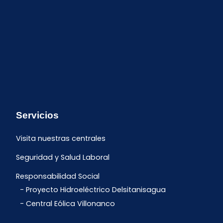
Servicios
Visita nuestras centrales
Seguridad y Salud Laboral
Responsabilidad Social
Proyecto Hidroeléctrico Delsitanisagua
Central Eólica Villonanco