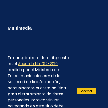
Multimedia
En cumplimiento de lo dispuesto
en el
Acuerdo No. 012-2019
,
emitido por el Ministerio de
Telecomunicaciones y de la
Sociedad de la Información,
comunicamos nuestra política
Aceptar
para el tratamiento de datos
personales. Para continuar
navegando en este sitio debe