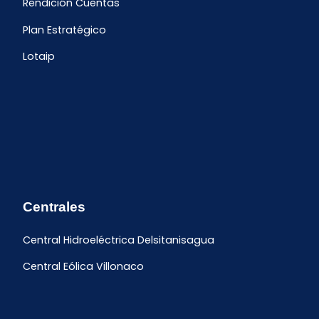
Rendición Cuentas
Plan Estratégico
Lotaip
Centrales
Central Hidroeléctrica Delsitanisagua
Central Eólica Villonaco