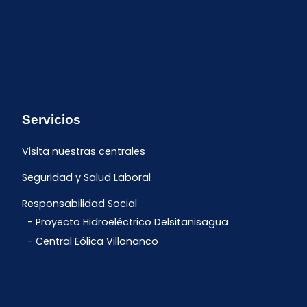
Servicios
Visita nuestras centrales
Seguridad y Salud Laboral
Responsabilidad Social
Proyecto Hidroeléctrico Delsitanisagua
Central Eólica Villonanco