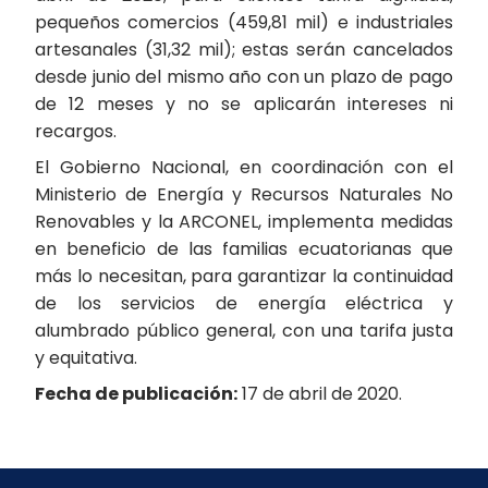
pequeños comercios (459,81 mil) e industriales
artesanales (31,32 mil); estas serán cancelados
desde junio del mismo año con un plazo de pago
de 12 meses y no se aplicarán intereses ni
recargos.
El Gobierno Nacional, en coordinación con el
Ministerio de Energía y Recursos Naturales No
Renovables y la ARCONEL, implementa medidas
en beneficio de las familias ecuatorianas que
más lo necesitan, para garantizar la continuidad
de los servicios de energía eléctrica y
alumbrado público general, con una tarifa justa
y equitativa.
Fecha de publicación:
17 de abril de 2020.