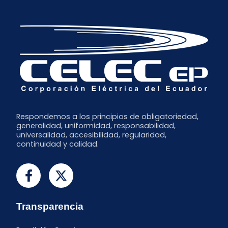
Respondemos a los principios de obligatoriedad,
generalidad, uniformidad, responsabilidad,
universalidad, accesibilidad, regularidad,
continuidad y calidad.
Transparencia