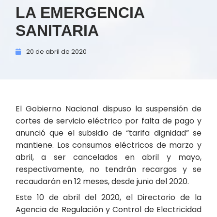
LA EMERGENCIA
SANITARIA
20 de
abril de
2020
El Gobierno Nacional dispuso la suspensión de
cortes de servicio eléctrico por falta de pago y
anunció que el subsidio de “tarifa dignidad” se
mantiene. Los consumos eléctricos de marzo y
abril, a ser cancelados en abril y mayo,
respectivamente, no tendrán recargos y se
recaudarán en 12 meses, desde junio del 2020.
Este 10 de abril del 2020, el Directorio de la
Agencia de Regulación y Control de Electricidad