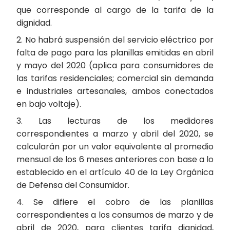
que corresponde al cargo de la tarifa de la
dignidad.
2. No habrá suspensión del servicio eléctrico por
falta de pago para las planillas emitidas en abril
y mayo del 2020 (aplica para consumidores de
las tarifas residenciales; comercial sin demanda
e industriales artesanales, ambos conectados
en bajo voltaje).
3. Las lecturas de los medidores
correspondientes a marzo y abril del 2020, se
calcularán por un valor equivalente al promedio
mensual de los 6 meses anteriores con base a lo
establecido en el artículo 40 de la Ley Orgánica
de Defensa del Consumidor.
4. Se difiere el cobro de las planillas
correspondientes a los consumos de marzo y de
abril de 2020, para clientes tarifa dignidad,