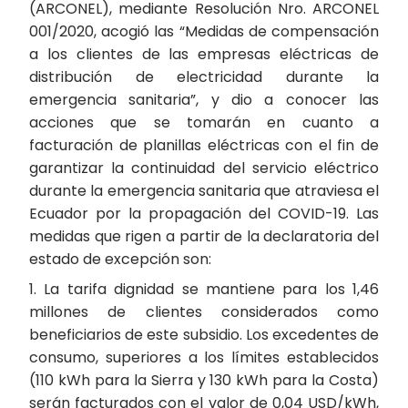
(ARCONEL), mediante Resolución Nro. ARCONEL
001/2020, acogió las “Medidas de compensación
a los clientes de las empresas eléctricas de
distribución de electricidad durante la
emergencia sanitaria”, y dio a conocer las
acciones que se tomarán en cuanto a
facturación de planillas eléctricas con el fin de
garantizar la continuidad del servicio eléctrico
durante la emergencia sanitaria que atraviesa el
Ecuador por la propagación del COVID-19. Las
medidas que rigen a partir de la declaratoria del
estado de excepción son:
1. La tarifa dignidad se mantiene para los 1,46
millones de clientes considerados como
beneficiarios de este subsidio. Los excedentes de
consumo, superiores a los límites establecidos
(110 kWh para la Sierra y 130 kWh para la Costa)
serán facturados con el valor de 0,04 USD/kWh,