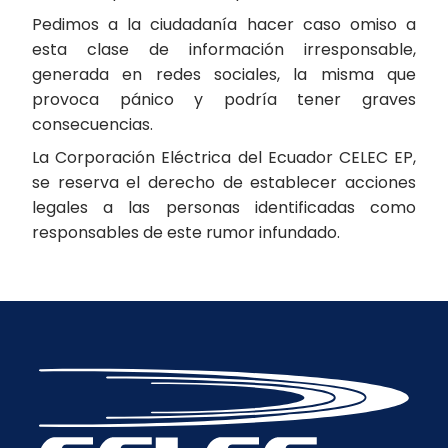
Pedimos a la ciudadanía hacer caso omiso a
esta clase de información irresponsable,
generada en redes sociales, la misma que
provoca pánico y podría tener graves
consecuencias.
La Corporación Eléctrica del Ecuador CELEC EP,
se reserva el derecho de establecer acciones
legales a las personas identificadas como
responsables de este rumor infundado.