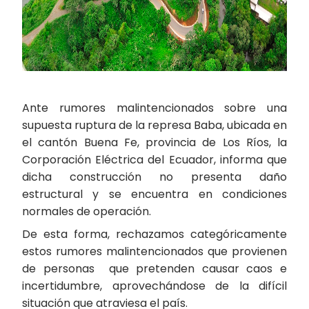
Ante rumores malintencionados sobre una
supuesta ruptura de la represa Baba, ubicada en
el cantón Buena Fe, provincia de Los Ríos, la
Corporación Eléctrica del Ecuador, informa que
dicha construcción no presenta daño
estructural y se encuentra en condiciones
normales de operación.
De esta forma, rechazamos categóricamente
estos rumores malintencionados que provienen
de personas
que pretenden causar caos e
incertidumbre, aprovechándose de la difícil
situación que atraviesa el país.