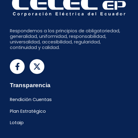
Respondemos a los principios de obligatoriedad,
generalidad, uniformidad, responsabilidad,
universalidad, accesibilidad, regularidad,
continuidad y calidad.
Transparencia
Rendición Cuentas
Plan Estratégico
Lotaip