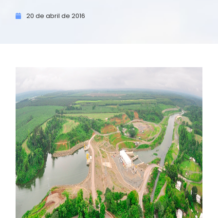
20 de
abril de
2016