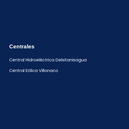
Centrales
Central Hidroeléctrica Delsitanisagua
Central Eólica Villonaco