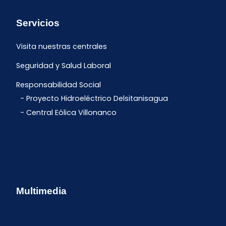
Servicios
Visita nuestras centrales
Seguridad y Salud Laboral
Responsabilidad Social
Proyecto Hidroeléctrico Delsitanisagua
Central Eólica Villonanco
Multimedia